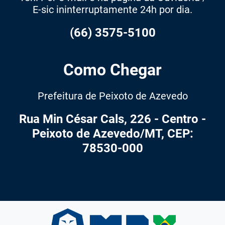
E-sic ininterruptamente 24h por dia.
(66) 3575-5100
Como Chegar
Prefeitura de Peixoto de Azevedo
Rua Min César Cals, 226 - Centro -
Peixoto de Azevedo/MT, CEP:
78530-000