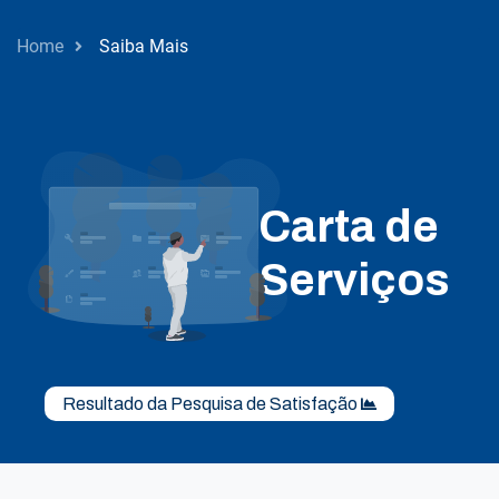
Home
Saiba Mais
Carta de
Serviços
Resultado da Pesquisa de Satisfação