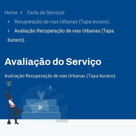
Home
Carta de Serviços
Recuperação de vias Urbanas (Tapa buraco).
Avaliação Recuperação de vias Urbanas (Tapa
buraco).
Avaliação do Serviço
Avaliação Recuperação de vias Urbanas (Tapa buraco).