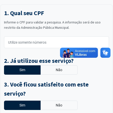
1. Qual seu CPF
Informe o CPF para validar a pesquisa. A informação será de uso
restrito da Administração Pública Municipal.
2. Já utilizou esse serviço?
Sim
Não
3. Você ficou satisfeito com este
serviço?
Sim
Não