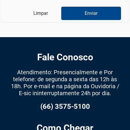
Limpar
Enviar
Fale Conosco
Atendimento: Presencialmente e Por
telefone: de segunda a sexta das 12h às
18h. Por e-mail e na página da Ouvidoria /
E-sic ininterruptamente 24h por dia.
(66) 3575-5100
Como Chegar