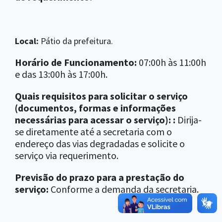
Local:
Pátio da prefeitura.
Horário de Funcionamento:
07:00h às 11:00h
e das 13:00h às 17:00h.
Quais requisitos para solicitar o serviço
(documentos, formas e informações
necessárias para acessar o serviço): :
Dirija-
se diretamente até a secretaria com o
endereço das vias degradadas e solicite o
serviço via requerimento.
Previsão do prazo para a prestação do
serviço:
Conforme a demanda da secretaria.