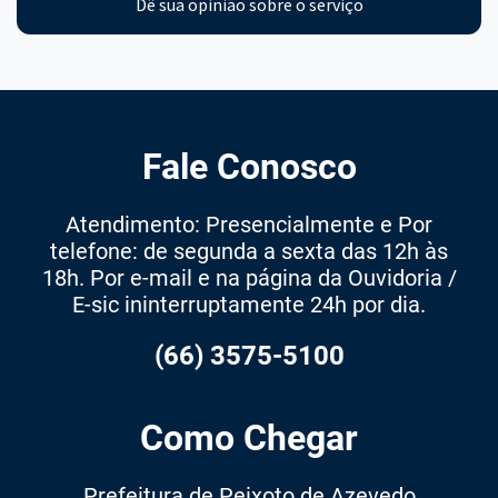
Dê sua opinião sobre o serviço
Fale Conosco
Atendimento: Presencialmente e Por
telefone: de segunda a sexta das 12h às
18h. Por e-mail e na página da Ouvidoria /
E-sic ininterruptamente 24h por dia.
(66) 3575-5100
Como Chegar
Prefeitura de Peixoto de Azevedo