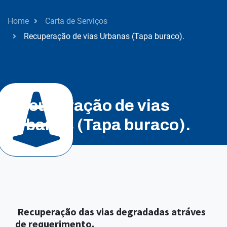
Home
Carta de Serviços
Recuperação de vias Urbanas (Tapa buraco).
Obras
Recuperação de vias
Urbanas (Tapa buraco).
Recuperação das vias degradadas atráves
de requerimento.