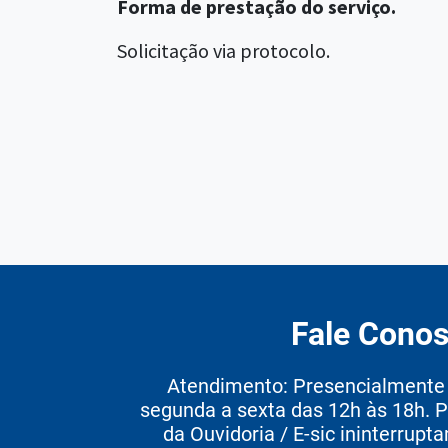
Forma de prestação do serviço.
Solicitação via protocolo.
Fale Cono
Atendimento: Presencialmente e
segunda a sexta das 12h às 18h. P
da Ouvidoria / E-sic ininterrupt