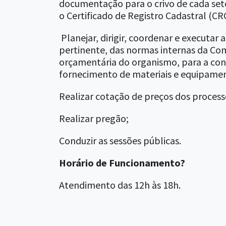
documentação para o crivo de cada set
o Certificado de Registro Cadastral (CR
Planejar, dirigir, coordenar e executar 
pertinente, das normas internas da Co
orçamentária do organismo, para a con
fornecimento de materiais e equipame
Realizar cotação de preços dos process
Realizar pregão;
Conduzir as sessões públicas.
Horário de Funcionamento?
Atendimento das 12h às 18h.