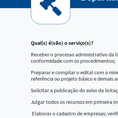
Qual(s) é(são) o serviço(s)?
Receber o processo administrativo da lic
conformidade com os procedimentos;
Preparar e compilar o edital com a min
referência ou projeto básico e demais a
Solicitar a publicação do aviso da licit
Julgar todos os recursos em primeira ins
Elaborar o cadastro de empresas; verifi