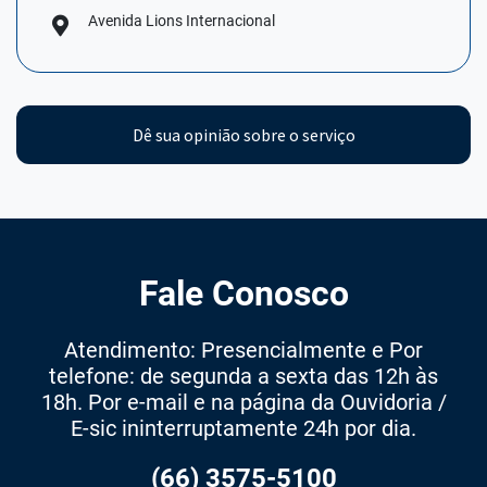
Avenida Lions Internacional
Dê sua opinião sobre o serviço
Fale Conosco
Atendimento: Presencialmente e Por
telefone: de segunda a sexta das 12h às
18h. Por e-mail e na página da Ouvidoria /
E-sic ininterruptamente 24h por dia.
(66) 3575-5100