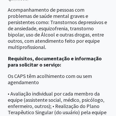
Acompanhamento de pessoas com
problemas de saúde mental graves e
persistentes como: Transtornos depressivos e
de ansiedade, esquizofrenia, transtorno
bipolar, uso de Álcool e outras drogas, entre
outros, com atendimento feito por equipe
multiprofissional.
Requisitos, documentação e informação
para solicitar o serviço:
Os CAPS têm acolhimento com ou sem
agendamento
• Avaliação individual por cada membro da
equipe (assistente social, médico, psicólogo,
enfermeiro, outros); • Realização do Plano
Terapêutico Singular (do usuário) pela equipe