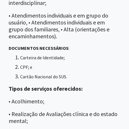
interdisciplinar;
• Atendimentos individuais e em grupo do
usuário, • Atendimentos individuais e em
grupo dos familiares, • Alta (orientações e
encaminhamentos).
DOCUMENTOS NECESSÁRIOS
:
Carteira de Identidade;
CPF; e
Cartão Nacional do SUS.
Tipos de serviços oferecidos:
• Acolhimento;
• Realização de Avaliações clínica e do estado
mental;