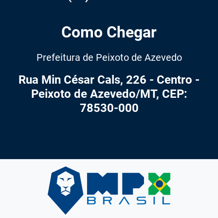
Como Chegar
Prefeitura de Peixoto de Azevedo
Rua Min César Cals, 226 - Centro -
Peixoto de Azevedo/MT, CEP:
78530-000