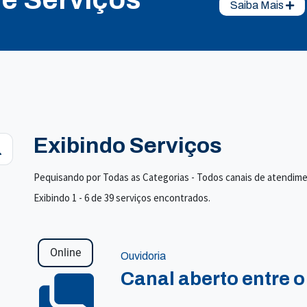
Saiba Mais
Exibindo Serviços
Pequisando por Todas as Categorias - Todos canais de atendim
Exibindo 1 - 6 de 39 serviços encontrados.
Online
Ouvidoria
Canal aberto entre o