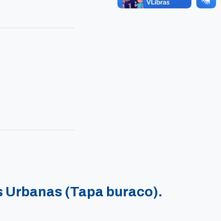
 Urbanas (Tapa buraco).