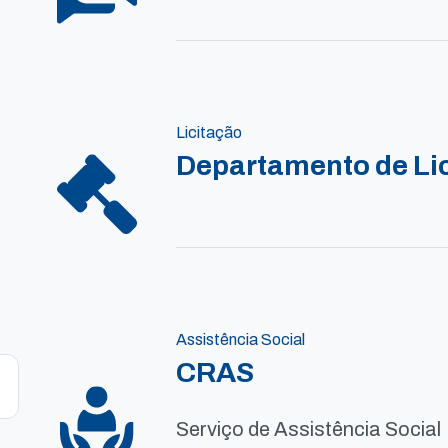
Licitação
Departamento de Li
Assistência Social
CRAS
Serviço de Assistência Social