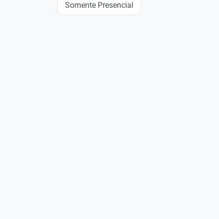
Somente Presencial