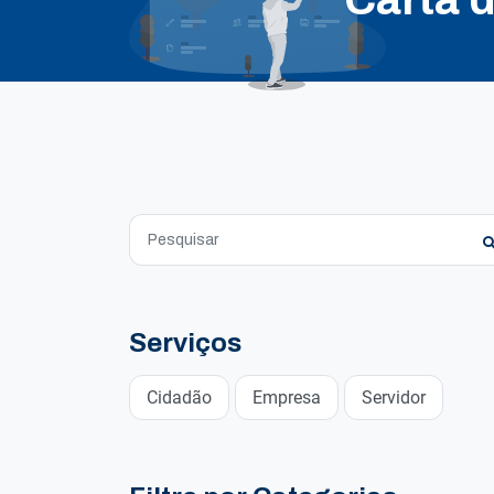
Serviços
Cidadão
Empresa
Servidor