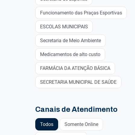
Funcionamento das Praças Esportivas
ESCOLAS MUNICIPAIS
Secretaria de Meio Ambiente
Medicamentos de alto custo
FARMÁCIA DA ATENÇÃO BÁSICA
SECRETARIA MUNICIPAL DE SAÚDE
Canais de Atendimento
Todos
Somente Online