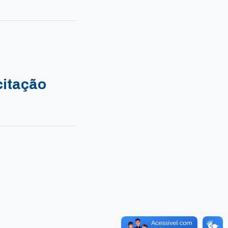
citação