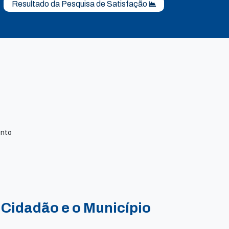
Resultado da Pesquisa de Satisfação
ento
 Cidadão e o Município