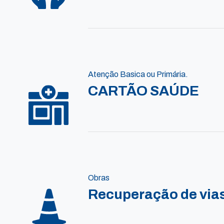
Atenção Basica ou Primária.
CARTÃO SAÚDE
Obras
Recuperação de vias