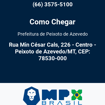
(66) 3575-5100
Como Chegar
Prefeitura de Peixoto de Azevedo
Rua Min César Cals, 226 - Centro -
Peixoto de Azevedo/MT, CEP:
78530-000