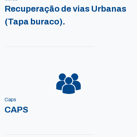
Recuperação de vias Urbanas
(Tapa buraco).
Caps
CAPS