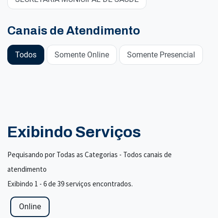
Canais de Atendimento
Todos
Somente Online
Somente Presencial
Exibindo Serviços
Pequisando por Todas as Categorias - Todos canais de
atendimento
Exibindo 1 - 6 de 39 serviços encontrados.
Online