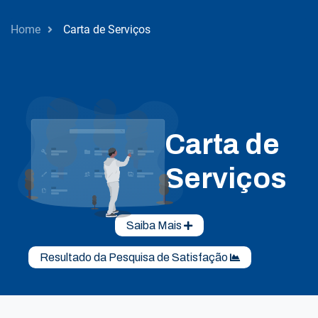
Home
Carta de Serviços
Carta de
Serviços
Saiba Mais
Resultado da Pesquisa de Satisfação