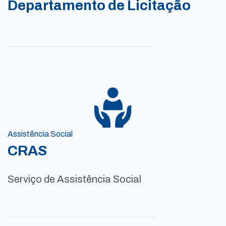
Departamento de Licitação
Assistência Social
CRAS
Serviço de Assistência Social