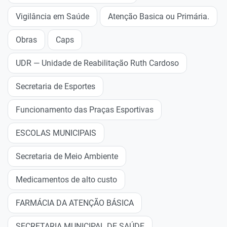
Vigilância em Saúde
Atenção Basica ou Primária.
Obras
Caps
UDR — Unidade de Reabilitação Ruth Cardoso
Secretaria de Esportes
Funcionamento das Praças Esportivas
ESCOLAS MUNICIPAIS
Secretaria de Meio Ambiente
Medicamentos de alto custo
FARMÁCIA DA ATENÇÃO BÁSICA
SECRETARIA MUNICIPAL DE SAÚDE