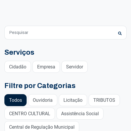
Serviços
Cidadão
Empresa
Servidor
Filtre por Categorias
Todos
Ouvidoria
Licitação
TRIBUTOS
CENTRO CULTURAL
Assistência Social
Central de Regulação Municipal