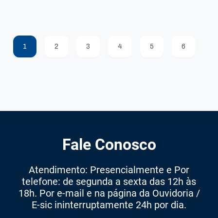
1
2
3
4
5
6
Fale Conosco
Atendimento: Presencialmente e Por
telefone: de segunda a sexta das 12h às
18h. Por e-mail e na página da Ouvidoria /
E-sic ininterruptamente 24h por dia.