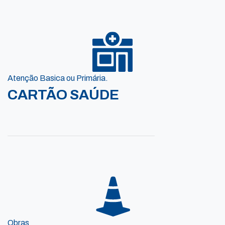
Atenção Basica ou Primária.
CARTÃO SAÚDE
Obras