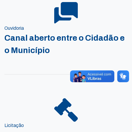
Ouvidoria
Canal aberto entre o Cidadão e
o Município
Licitação