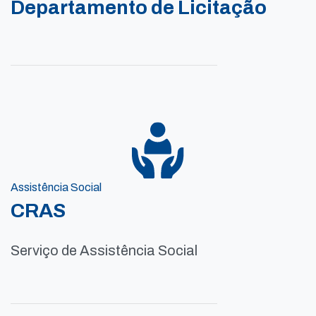
Departamento de Licitação
Assistência Social
CRAS
Serviço de Assistência Social