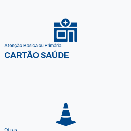
Atenção Basica ou Primária.
CARTÃO SAÚDE
Obras