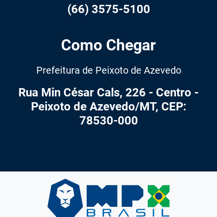
(66) 3575-5100
Como Chegar
Prefeitura de Peixoto de Azevedo
Rua Min César Cals, 226 - Centro -
Peixoto de Azevedo/MT, CEP:
78530-000