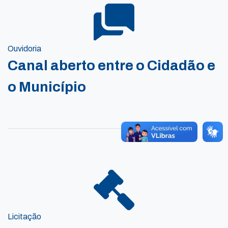
Ouvidoria
Canal aberto entre o Cidadão e
o Município
Licitação