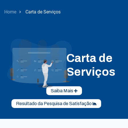
Home
Carta de Serviços
Carta de
Serviços
Saiba Mais
Resultado da Pesquisa de Satisfação