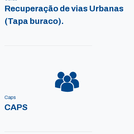
Recuperação de vias Urbanas
(Tapa buraco).
Caps
CAPS