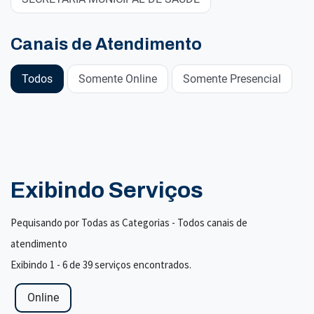
Canais de Atendimento
Todos
Somente Online
Somente Presencial
Exibindo Serviços
Pequisando por Todas as Categorias - Todos canais de
atendimento
Exibindo 1 - 6 de 39 serviços encontrados.
Online