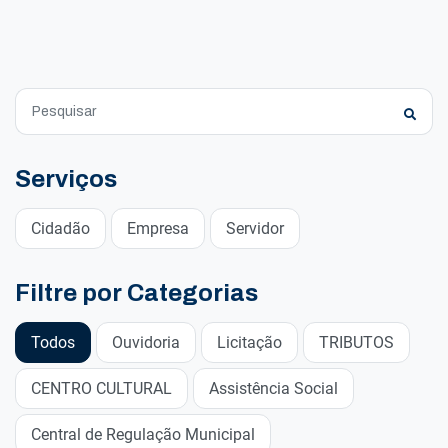
Serviços
Cidadão
Empresa
Servidor
Filtre por Categorias
Todos
Ouvidoria
Licitação
TRIBUTOS
CENTRO CULTURAL
Assistência Social
Central de Regulação Municipal