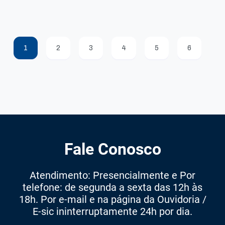
1
2
3
4
5
6
Fale Conosco
Atendimento: Presencialmente e Por
telefone: de segunda a sexta das 12h às
18h. Por e-mail e na página da Ouvidoria /
E-sic ininterruptamente 24h por dia.