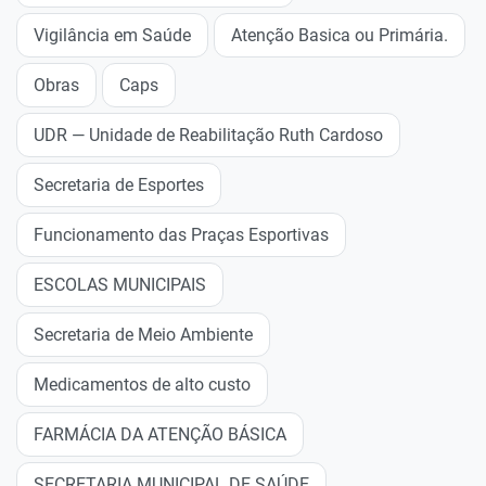
Vigilância em Saúde
Atenção Basica ou Primária.
Obras
Caps
UDR — Unidade de Reabilitação Ruth Cardoso
Secretaria de Esportes
Funcionamento das Praças Esportivas
ESCOLAS MUNICIPAIS
Secretaria de Meio Ambiente
Medicamentos de alto custo
FARMÁCIA DA ATENÇÃO BÁSICA
SECRETARIA MUNICIPAL DE SAÚDE