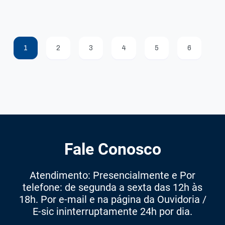
1
2
3
4
5
6
Fale Conosco
Atendimento: Presencialmente e Por
telefone: de segunda a sexta das 12h às
18h. Por e-mail e na página da Ouvidoria /
E-sic ininterruptamente 24h por dia.