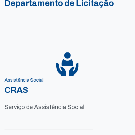
Departamento de Licitação
Assistência Social
CRAS
Serviço de Assistência Social