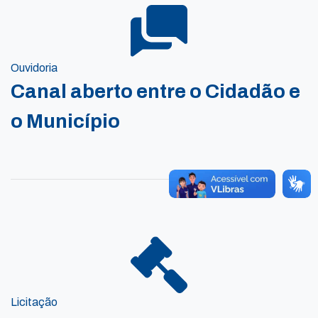
Ouvidoria
Canal aberto entre o Cidadão e
o Município
Licitação