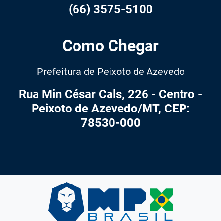
(66) 3575-5100
Como Chegar
Prefeitura de Peixoto de Azevedo
Rua Min César Cals, 226 - Centro -
Peixoto de Azevedo/MT, CEP:
78530-000