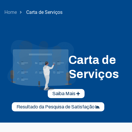
Home
Carta de Serviços
Carta de
Serviços
Saiba Mais
Resultado da Pesquisa de Satisfação