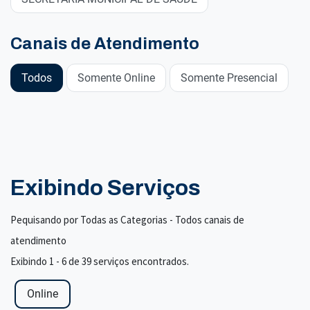
Canais de Atendimento
Todos
Somente Online
Somente Presencial
Exibindo Serviços
Pequisando por Todas as Categorias - Todos canais de
atendimento
Exibindo 1 - 6 de 39 serviços encontrados.
Online