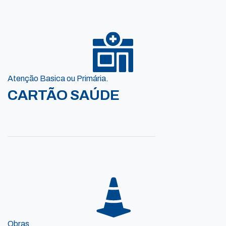
Atenção Basica ou Primária.
CARTÃO SAÚDE
Obras