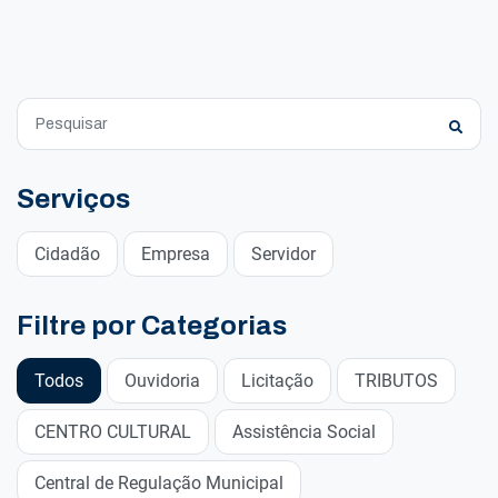
Serviços
Cidadão
Empresa
Servidor
Filtre por Categorias
Todos
Ouvidoria
Licitação
TRIBUTOS
CENTRO CULTURAL
Assistência Social
Central de Regulação Municipal