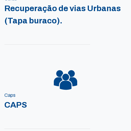
Recuperação de vias Urbanas
(Tapa buraco).
Caps
CAPS