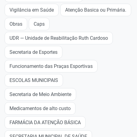
Vigilância em Saúde
Atenção Basica ou Primária.
Obras
Caps
UDR — Unidade de Reabilitação Ruth Cardoso
Secretaria de Esportes
Funcionamento das Praças Esportivas
ESCOLAS MUNICIPAIS
Secretaria de Meio Ambiente
Medicamentos de alto custo
FARMÁCIA DA ATENÇÃO BÁSICA
SECRETARIA MUNICIPAL DE SAÚDE