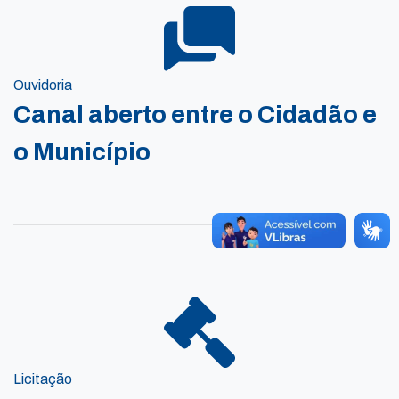
Ouvidoria
Canal aberto entre o Cidadão e
o Município
Licitação