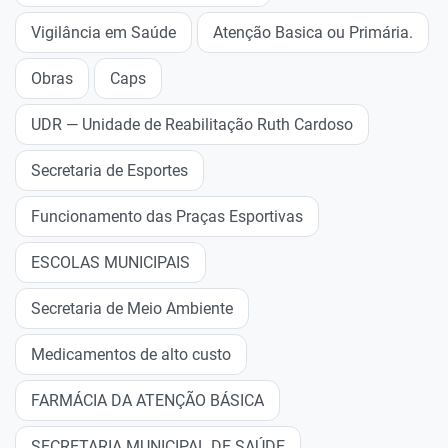
Vigilância em Saúde
Atenção Basica ou Primária.
Obras
Caps
UDR — Unidade de Reabilitação Ruth Cardoso
Secretaria de Esportes
Funcionamento das Praças Esportivas
ESCOLAS MUNICIPAIS
Secretaria de Meio Ambiente
Medicamentos de alto custo
FARMÁCIA DA ATENÇÃO BÁSICA
SECRETARIA MUNICIPAL DE SAÚDE