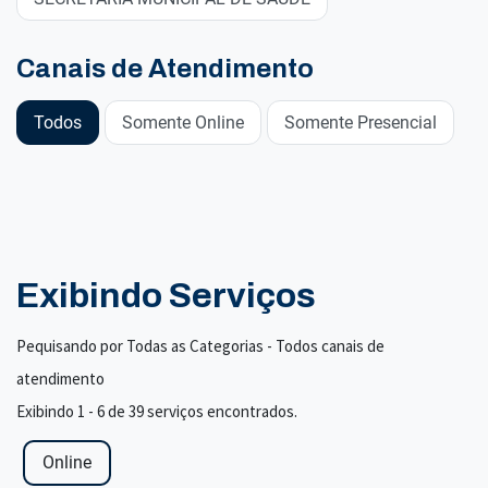
Canais de Atendimento
Todos
Somente Online
Somente Presencial
Exibindo Serviços
Pequisando por Todas as Categorias - Todos canais de
atendimento
Exibindo 1 - 6 de 39 serviços encontrados.
Online