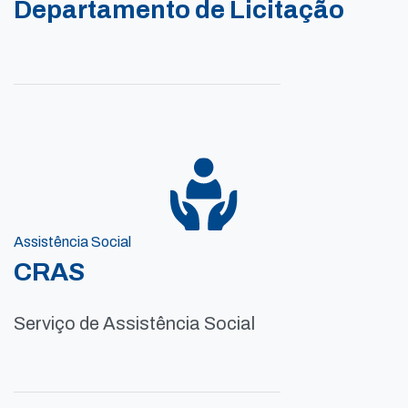
Departamento de Licitação
Assistência Social
CRAS
Serviço de Assistência Social