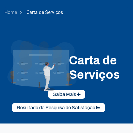
Home
Carta de Serviços
Carta de
Serviços
Saiba Mais
Resultado da Pesquisa de Satisfação