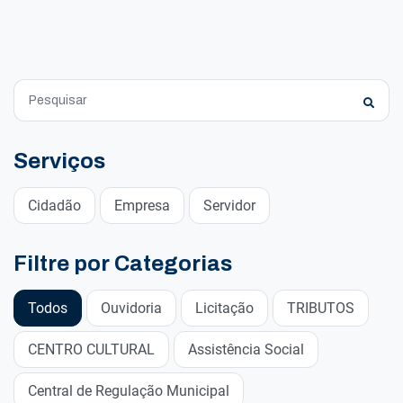
Serviços
Cidadão
Empresa
Servidor
Filtre por Categorias
Todos
Ouvidoria
Licitação
TRIBUTOS
CENTRO CULTURAL
Assistência Social
Central de Regulação Municipal