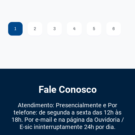
1
2
3
4
5
6
Fale Conosco
Atendimento: Presencialmente e Por
telefone: de segunda a sexta das 12h às
18h. Por e-mail e na página da Ouvidoria /
E-sic ininterruptamente 24h por dia.