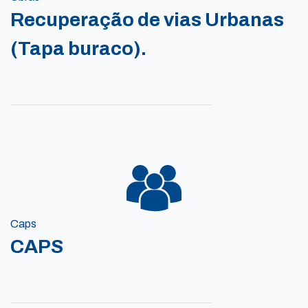
Recuperação de vias Urbanas
(Tapa buraco).
Caps
CAPS