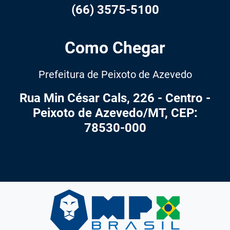
(66) 3575-5100
Como Chegar
Prefeitura de Peixoto de Azevedo
Rua Min César Cals, 226 - Centro -
Peixoto de Azevedo/MT, CEP:
78530-000