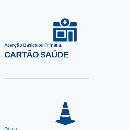
Atenção Basica ou Primária.
CARTÃO SAÚDE
Obras