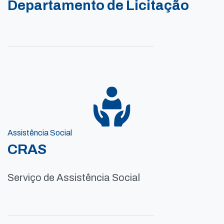
Departamento de Licitação
Assistência Social
CRAS
Serviço de Assistência Social