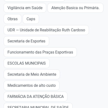
Vigilância em Saúde
Atenção Basica ou Primária.
Obras
Caps
UDR — Unidade de Reabilitação Ruth Cardoso
Secretaria de Esportes
Funcionamento das Praças Esportivas
ESCOLAS MUNICIPAIS
Secretaria de Meio Ambiente
Medicamentos de alto custo
FARMÁCIA DA ATENÇÃO BÁSICA
SECRETARIA MUNICIPAL DE SAÚDE