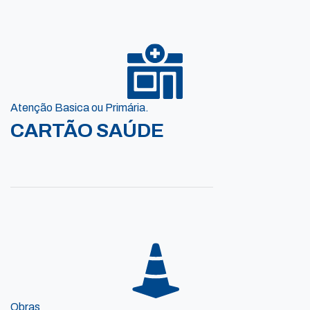
Atenção Basica ou Primária.
CARTÃO SAÚDE
Obras