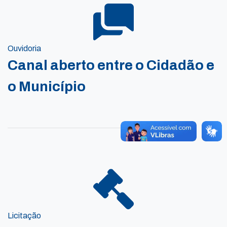
Ouvidoria
Canal aberto entre o Cidadão e
o Município
Licitação