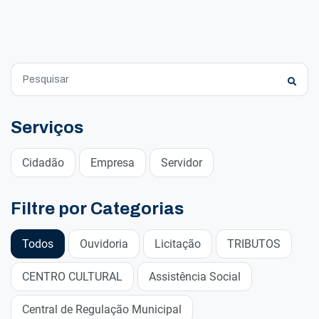
Serviços
Cidadão
Empresa
Servidor
Filtre por Categorias
Todos
Ouvidoria
Licitação
TRIBUTOS
CENTRO CULTURAL
Assistência Social
Central de Regulação Municipal