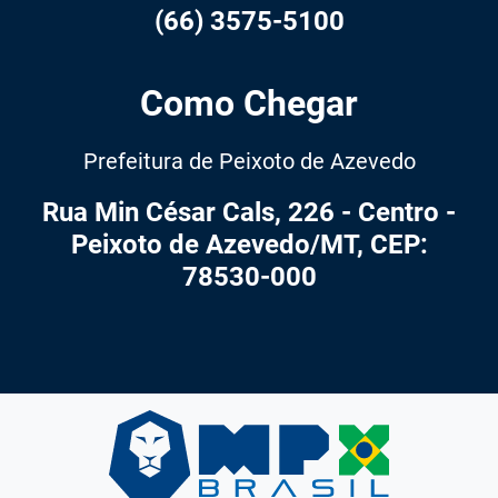
(66) 3575-5100
Como Chegar
Prefeitura de Peixoto de Azevedo
Rua Min César Cals, 226 - Centro -
Peixoto de Azevedo/MT, CEP:
78530-000