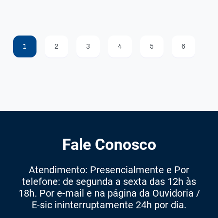
1
2
3
4
5
6
Fale Conosco
Atendimento: Presencialmente e Por
telefone: de segunda a sexta das 12h às
18h. Por e-mail e na página da Ouvidoria /
E-sic ininterruptamente 24h por dia.