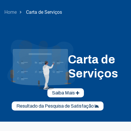
Home
Carta de Serviços
Carta de
Serviços
Saiba Mais
Resultado da Pesquisa de Satisfação