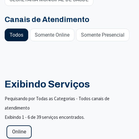
Canais de Atendimento
Todos
Somente Online
Somente Presencial
Exibindo Serviços
Pequisando por Todas as Categorias - Todos canais de
atendimento
Exibindo 1 - 6 de 39 serviços encontrados.
Online