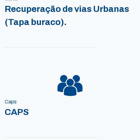
Recuperação de vias Urbanas
(Tapa buraco).
Caps
CAPS