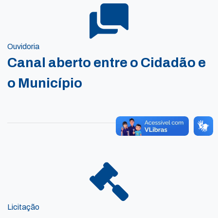
Ouvidoria
Canal aberto entre o Cidadão e
o Município
Licitação