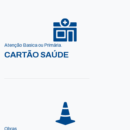
Atenção Basica ou Primária.
CARTÃO SAÚDE
Obras