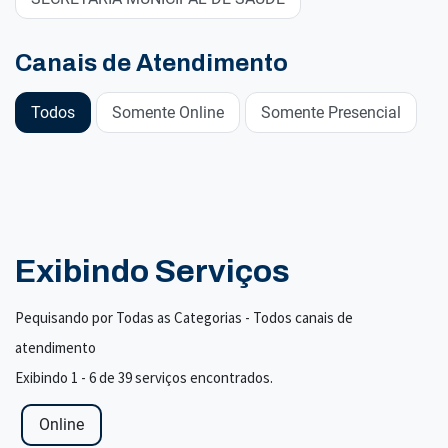
Canais de Atendimento
Todos
Somente Online
Somente Presencial
Exibindo Serviços
Pequisando por Todas as Categorias - Todos canais de
atendimento
Exibindo 1 - 6 de 39 serviços encontrados.
Online