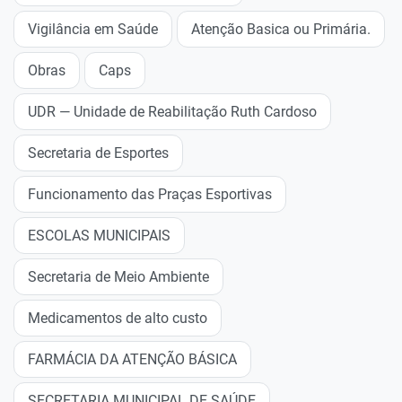
Vigilância em Saúde
Atenção Basica ou Primária.
Obras
Caps
UDR — Unidade de Reabilitação Ruth Cardoso
Secretaria de Esportes
Funcionamento das Praças Esportivas
ESCOLAS MUNICIPAIS
Secretaria de Meio Ambiente
Medicamentos de alto custo
FARMÁCIA DA ATENÇÃO BÁSICA
SECRETARIA MUNICIPAL DE SAÚDE