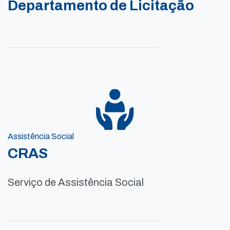
Departamento de Licitação
Assistência Social
CRAS
Serviço de Assistência Social