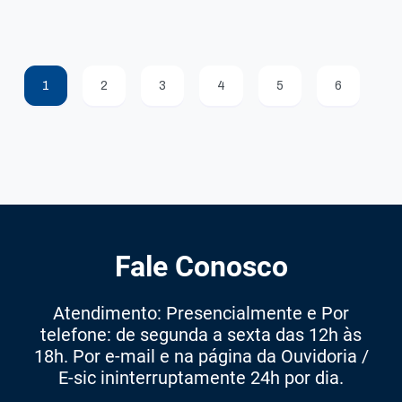
1
2
3
4
5
6
Fale Conosco
Atendimento: Presencialmente e Por
telefone: de segunda a sexta das 12h às
18h. Por e-mail e na página da Ouvidoria /
E-sic ininterruptamente 24h por dia.