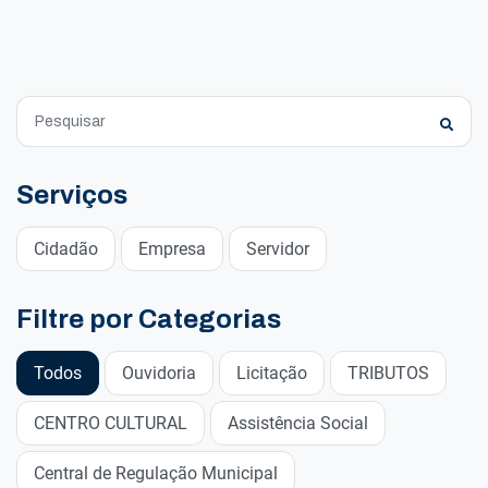
Serviços
Cidadão
Empresa
Servidor
Filtre por Categorias
Todos
Ouvidoria
Licitação
TRIBUTOS
CENTRO CULTURAL
Assistência Social
Central de Regulação Municipal