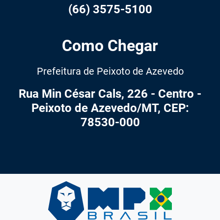
(66) 3575-5100
Como Chegar
Prefeitura de Peixoto de Azevedo
Rua Min César Cals, 226 - Centro -
Peixoto de Azevedo/MT, CEP:
78530-000