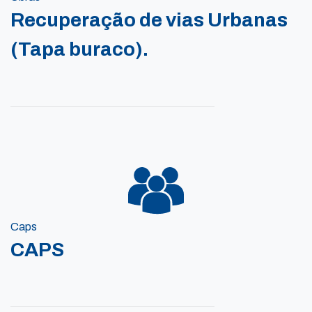
Recuperação de vias Urbanas
(Tapa buraco).
Caps
CAPS