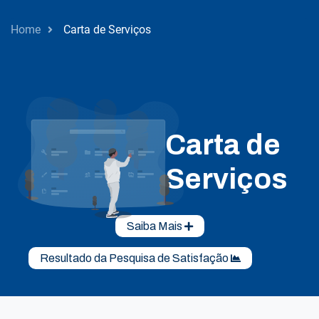
Home
Carta de Serviços
Carta de
Serviços
Saiba Mais
Resultado da Pesquisa de Satisfação