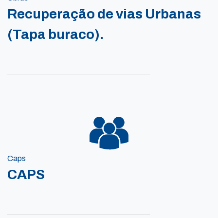
Recuperação de vias Urbanas
(Tapa buraco).
Caps
CAPS