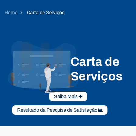
Home
Carta de Serviços
Carta de
Serviços
Saiba Mais
Resultado da Pesquisa de Satisfação