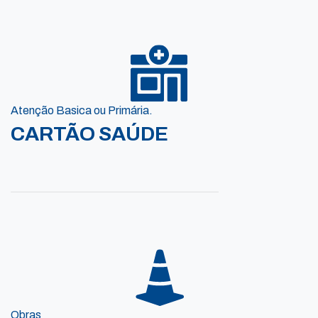
Atenção Basica ou Primária.
CARTÃO SAÚDE
Obras