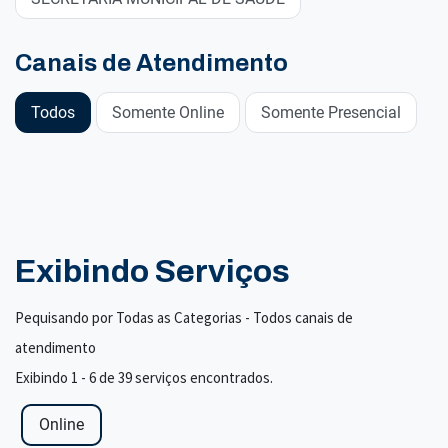
Canais de Atendimento
Todos
Somente Online
Somente Presencial
Exibindo Serviços
Pequisando por Todas as Categorias - Todos canais de
atendimento
Exibindo 1 - 6 de 39 serviços encontrados.
Online