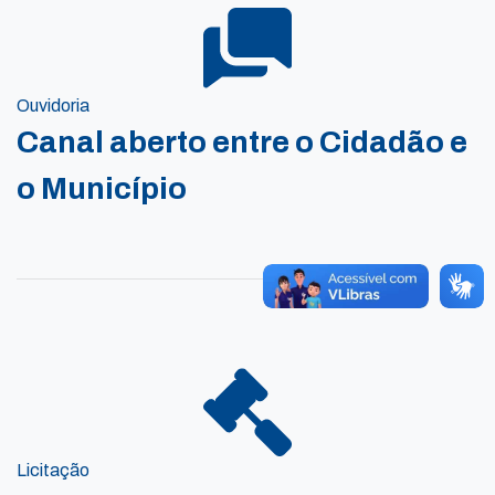
Ouvidoria
Canal aberto entre o Cidadão e
o Município
Licitação