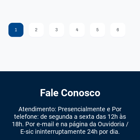
1
2
3
4
5
6
Fale Conosco
Atendimento: Presencialmente e Por
telefone: de segunda a sexta das 12h às
18h. Por e-mail e na página da Ouvidoria /
E-sic ininterruptamente 24h por dia.