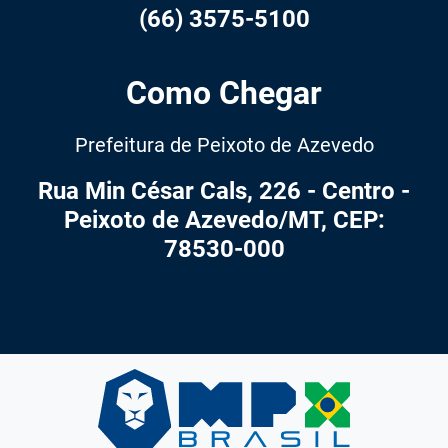
(66) 3575-5100
Como Chegar
Prefeitura de Peixoto de Azevedo
Rua Min César Cals, 226 - Centro -
Peixoto de Azevedo/MT, CEP:
78530-000