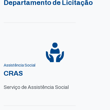
Departamento de Licitação
Assistência Social
CRAS
Serviço de Assistência Social