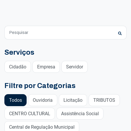
Serviços
Cidadão
Empresa
Servidor
Filtre por Categorias
Todos
Ouvidoria
Licitação
TRIBUTOS
CENTRO CULTURAL
Assistência Social
Central de Regulação Municipal