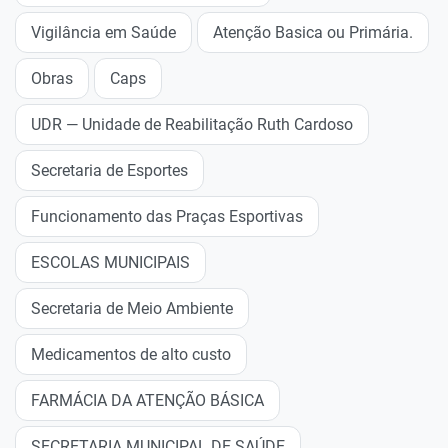
Vigilância em Saúde
Atenção Basica ou Primária.
Obras
Caps
UDR — Unidade de Reabilitação Ruth Cardoso
Secretaria de Esportes
Funcionamento das Praças Esportivas
ESCOLAS MUNICIPAIS
Secretaria de Meio Ambiente
Medicamentos de alto custo
FARMÁCIA DA ATENÇÃO BÁSICA
SECRETARIA MUNICIPAL DE SAÚDE