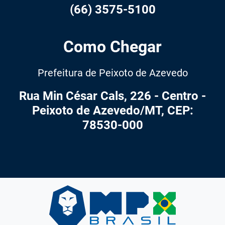
(66) 3575-5100
Como Chegar
Prefeitura de Peixoto de Azevedo
Rua Min César Cals, 226 - Centro -
Peixoto de Azevedo/MT, CEP:
78530-000