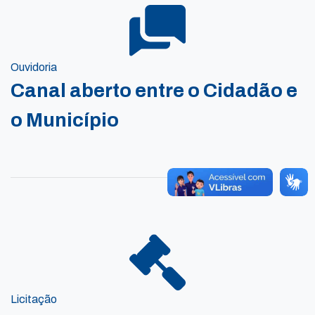
Ouvidoria
Canal aberto entre o Cidadão e
o Município
Licitação