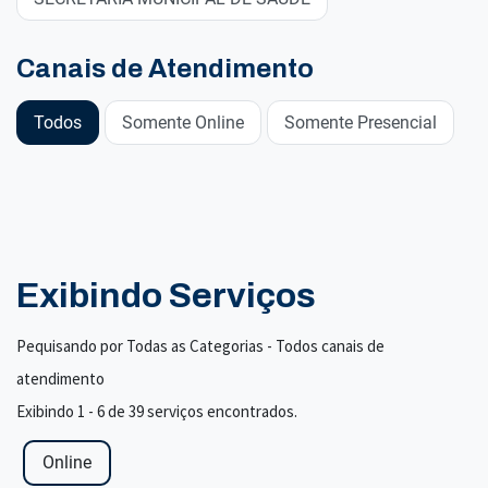
Canais de Atendimento
Todos
Somente Online
Somente Presencial
Exibindo Serviços
Pequisando por Todas as Categorias - Todos canais de
atendimento
Exibindo 1 - 6 de 39 serviços encontrados.
Online