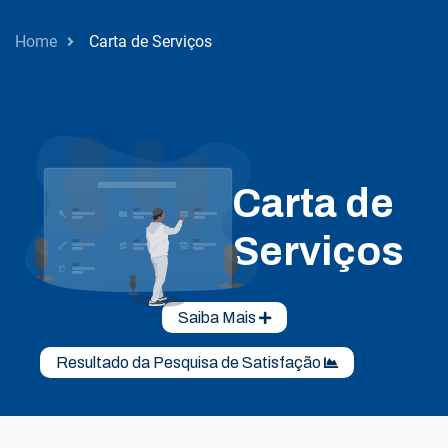
Home
Carta de Serviços
Carta de
Serviços
Saiba Mais
Resultado da Pesquisa de Satisfação