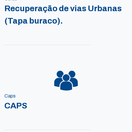
Recuperação de vias Urbanas
(Tapa buraco).
Caps
CAPS