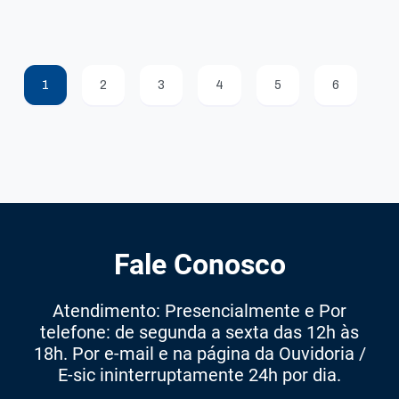
1
2
3
4
5
6
Fale Conosco
Atendimento: Presencialmente e Por
telefone: de segunda a sexta das 12h às
18h. Por e-mail e na página da Ouvidoria /
E-sic ininterruptamente 24h por dia.