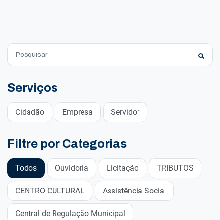
Serviços
Cidadão
Empresa
Servidor
Filtre por Categorias
Todos
Ouvidoria
Licitação
TRIBUTOS
CENTRO CULTURAL
Assistência Social
Central de Regulação Municipal