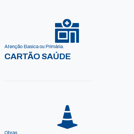
Atenção Basica ou Primária.
CARTÃO SAÚDE
Obras