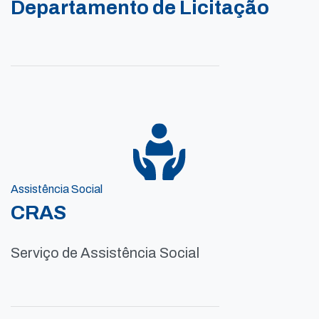
Departamento de Licitação
Assistência Social
CRAS
Serviço de Assistência Social