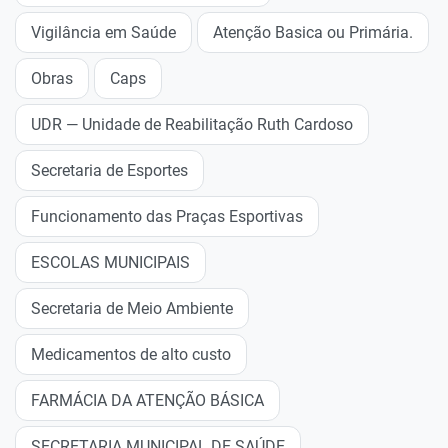
Vigilância em Saúde
Atenção Basica ou Primária.
Obras
Caps
UDR — Unidade de Reabilitação Ruth Cardoso
Secretaria de Esportes
Funcionamento das Praças Esportivas
ESCOLAS MUNICIPAIS
Secretaria de Meio Ambiente
Medicamentos de alto custo
FARMÁCIA DA ATENÇÃO BÁSICA
SECRETARIA MUNICIPAL DE SAÚDE