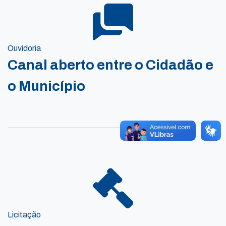
Ouvidoria
Canal aberto entre o Cidadão e
o Município
Licitação