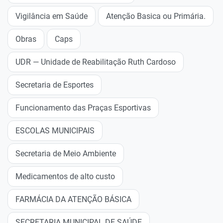
Vigilância em Saúde
Atenção Basica ou Primária.
Obras
Caps
UDR — Unidade de Reabilitação Ruth Cardoso
Secretaria de Esportes
Funcionamento das Praças Esportivas
ESCOLAS MUNICIPAIS
Secretaria de Meio Ambiente
Medicamentos de alto custo
FARMÁCIA DA ATENÇÃO BÁSICA
SECRETARIA MUNICIPAL DE SAÚDE