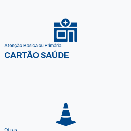
Atenção Basica ou Primária.
CARTÃO SAÚDE
Obras