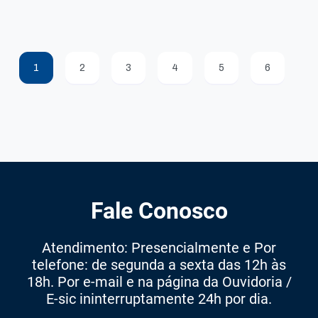
1
2
3
4
5
6
Fale Conosco
Atendimento: Presencialmente e Por
telefone: de segunda a sexta das 12h às
18h. Por e-mail e na página da Ouvidoria /
E-sic ininterruptamente 24h por dia.