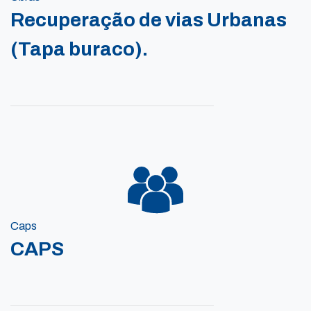
Recuperação de vias Urbanas
(Tapa buraco).
Caps
CAPS