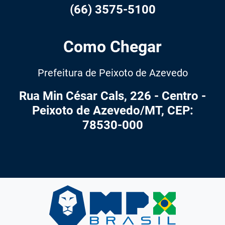
(66) 3575-5100
Como Chegar
Prefeitura de Peixoto de Azevedo
Rua Min César Cals, 226 - Centro -
Peixoto de Azevedo/MT, CEP:
78530-000