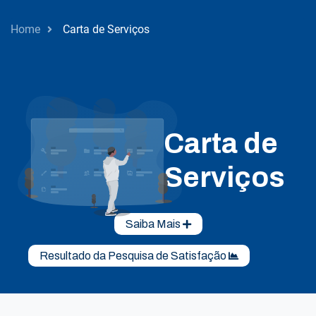
Home
Carta de Serviços
Carta de
Serviços
Saiba Mais
Resultado da Pesquisa de Satisfação