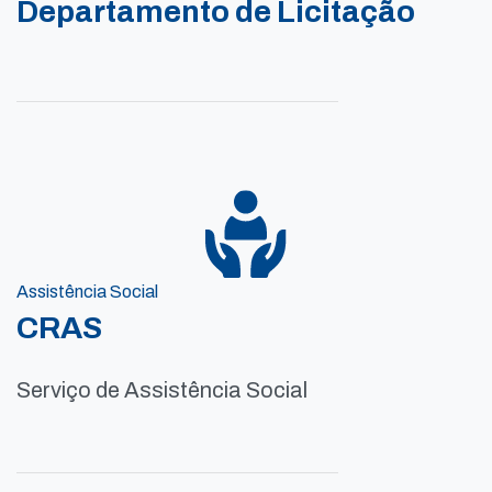
Departamento de Licitação
Assistência Social
CRAS
Serviço de Assistência Social