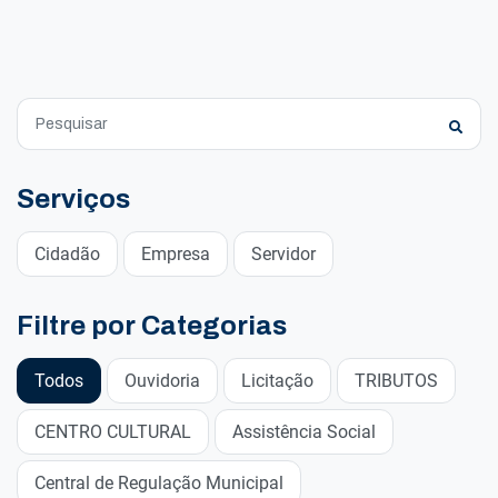
Serviços
Cidadão
Empresa
Servidor
Filtre por Categorias
Todos
Ouvidoria
Licitação
TRIBUTOS
CENTRO CULTURAL
Assistência Social
Central de Regulação Municipal