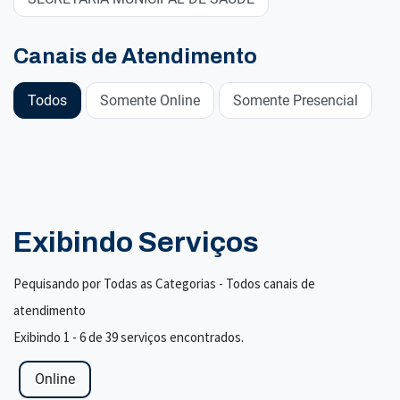
Canais de Atendimento
Todos
Somente Online
Somente Presencial
Exibindo Serviços
Pequisando por Todas as Categorias - Todos canais de
atendimento
Exibindo 1 - 6 de 39 serviços encontrados.
Online