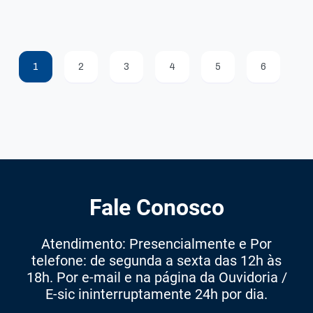
1
2
3
4
5
6
Fale Conosco
Atendimento: Presencialmente e Por
telefone: de segunda a sexta das 12h às
18h. Por e-mail e na página da Ouvidoria /
E-sic ininterruptamente 24h por dia.