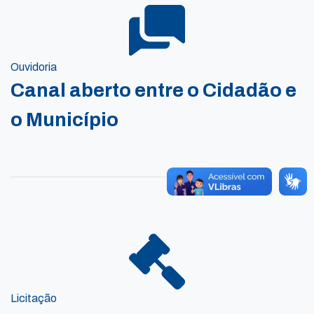
Ouvidoria
Canal aberto entre o Cidadão e
o Município
Licitação