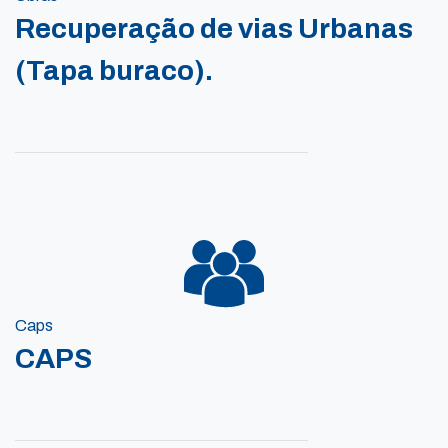
Recuperação de vias Urbanas
(Tapa buraco).
Caps
CAPS