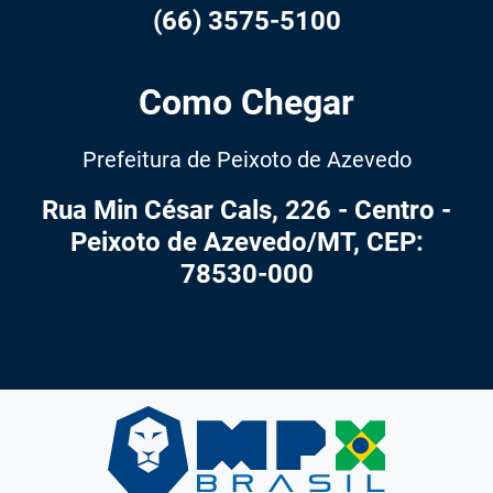
(66) 3575-5100
Como Chegar
Prefeitura de Peixoto de Azevedo
Rua Min César Cals, 226 - Centro -
Peixoto de Azevedo/MT, CEP:
78530-000