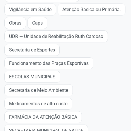
Vigilância em Saúde
Atenção Basica ou Primária.
Obras
Caps
UDR — Unidade de Reabilitação Ruth Cardoso
Secretaria de Esportes
Funcionamento das Praças Esportivas
ESCOLAS MUNICIPAIS
Secretaria de Meio Ambiente
Medicamentos de alto custo
FARMÁCIA DA ATENÇÃO BÁSICA
SECRETARIA MUNICIPAL DE SAÚDE