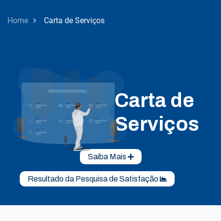
Home
Carta de Serviços
Carta de
Serviços
Saiba Mais
Resultado da Pesquisa de Satisfação