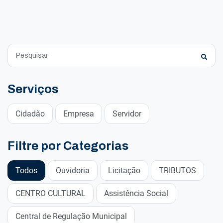
Serviços
Cidadão
Empresa
Servidor
Filtre por Categorias
Todos
Ouvidoria
Licitação
TRIBUTOS
CENTRO CULTURAL
Assistência Social
Central de Regulação Municipal