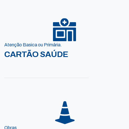
Atenção Basica ou Primária.
CARTÃO SAÚDE
Obras