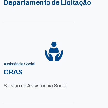
Departamento de Licitação
Assistência Social
CRAS
Serviço de Assistência Social