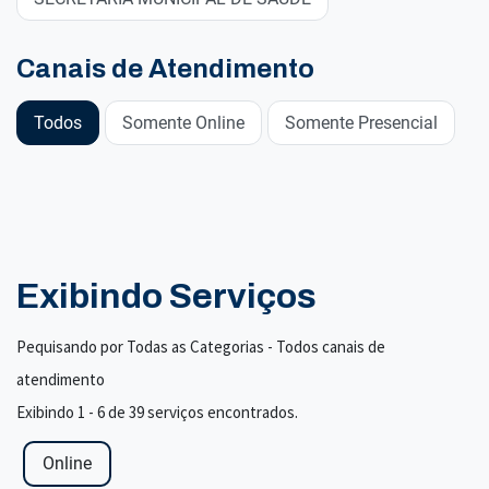
Canais de Atendimento
Todos
Somente Online
Somente Presencial
Exibindo Serviços
Pequisando por Todas as Categorias - Todos canais de
atendimento
Exibindo 1 - 6 de 39 serviços encontrados.
Online