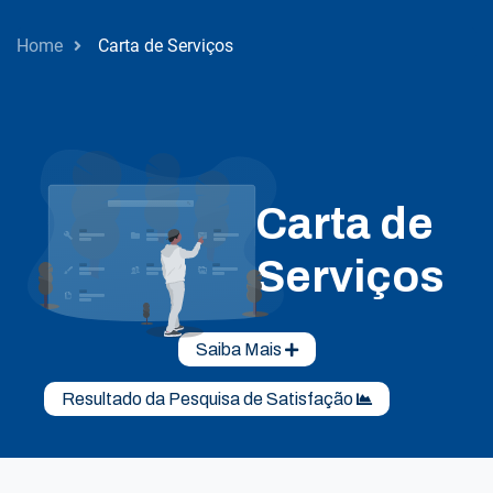
Home
Carta de Serviços
Carta de
Serviços
Saiba Mais
Resultado da Pesquisa de Satisfação