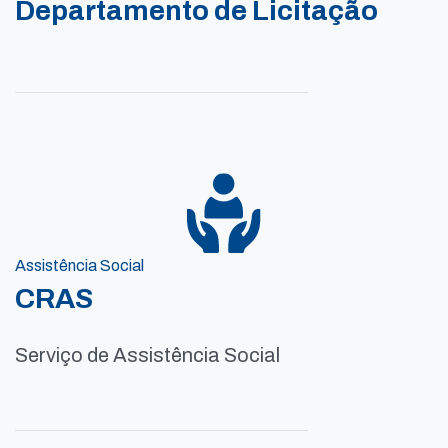
Departamento de Licitação
Assistência Social
CRAS
Serviço de Assistência Social