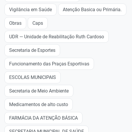
Vigilância em Saúde
Atenção Basica ou Primária.
Obras
Caps
UDR — Unidade de Reabilitação Ruth Cardoso
Secretaria de Esportes
Funcionamento das Praças Esportivas
ESCOLAS MUNICIPAIS
Secretaria de Meio Ambiente
Medicamentos de alto custo
FARMÁCIA DA ATENÇÃO BÁSICA
SECRETARIA MUNICIPAL DE SAÚDE