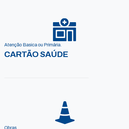
Atenção Basica ou Primária.
CARTÃO SAÚDE
Obras