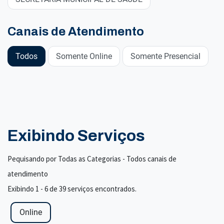
Canais de Atendimento
Todos
Somente Online
Somente Presencial
Exibindo Serviços
Pequisando por Todas as Categorias - Todos canais de
atendimento
Exibindo 1 - 6 de 39 serviços encontrados.
Online