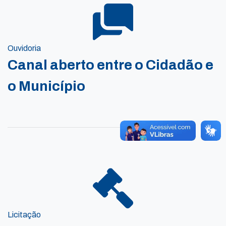
Ouvidoria
Canal aberto entre o Cidadão e
o Município
Licitação