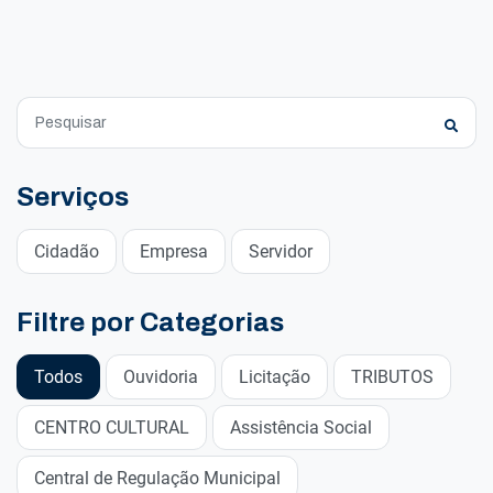
Serviços
Cidadão
Empresa
Servidor
Filtre por Categorias
Todos
Ouvidoria
Licitação
TRIBUTOS
CENTRO CULTURAL
Assistência Social
Central de Regulação Municipal