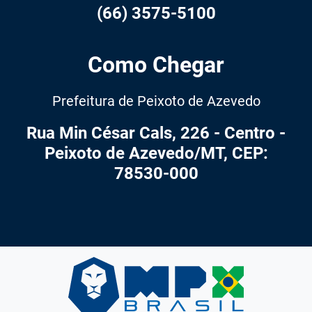
(66) 3575-5100
Como Chegar
Prefeitura de Peixoto de Azevedo
Rua Min César Cals, 226 - Centro -
Peixoto de Azevedo/MT, CEP:
78530-000