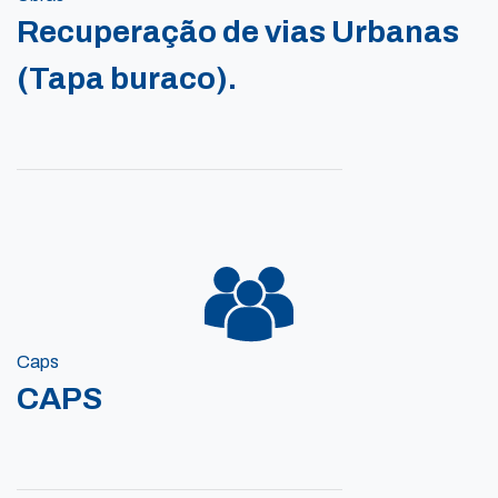
Recuperação de vias Urbanas
(Tapa buraco).
Caps
CAPS