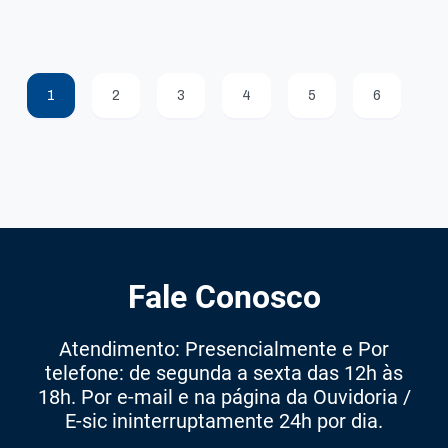
1
2
3
4
5
6
Fale Conosco
Atendimento: Presencialmente e Por
telefone: de segunda a sexta das 12h às
18h. Por e-mail e na página da Ouvidoria /
E-sic ininterruptamente 24h por dia.