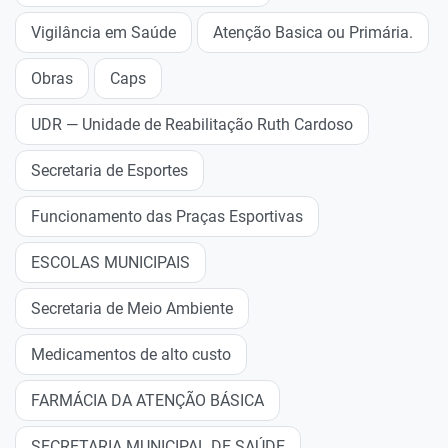
Vigilância em Saúde
Atenção Basica ou Primária.
Obras
Caps
UDR — Unidade de Reabilitação Ruth Cardoso
Secretaria de Esportes
Funcionamento das Praças Esportivas
ESCOLAS MUNICIPAIS
Secretaria de Meio Ambiente
Medicamentos de alto custo
FARMÁCIA DA ATENÇÃO BÁSICA
SECRETARIA MUNICIPAL DE SAÚDE