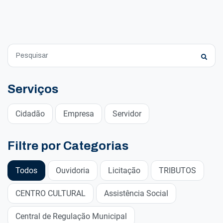
Serviços
Cidadão
Empresa
Servidor
Filtre por Categorias
Todos
Ouvidoria
Licitação
TRIBUTOS
CENTRO CULTURAL
Assistência Social
Central de Regulação Municipal