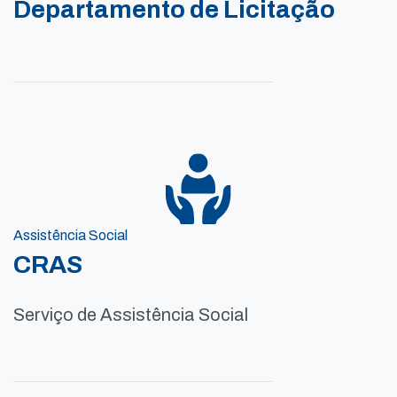
Departamento de Licitação
Assistência Social
CRAS
Serviço de Assistência Social