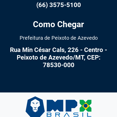
(66) 3575-5100
Como Chegar
Prefeitura de Peixoto de Azevedo
Rua Min César Cals, 226 - Centro -
Peixoto de Azevedo/MT, CEP:
78530-000