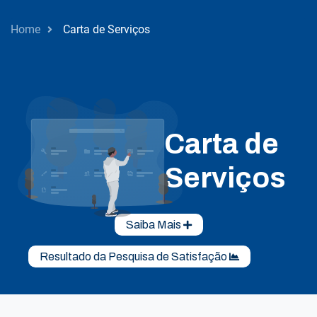
Home
Carta de Serviços
Carta de
Serviços
Saiba Mais
Resultado da Pesquisa de Satisfação