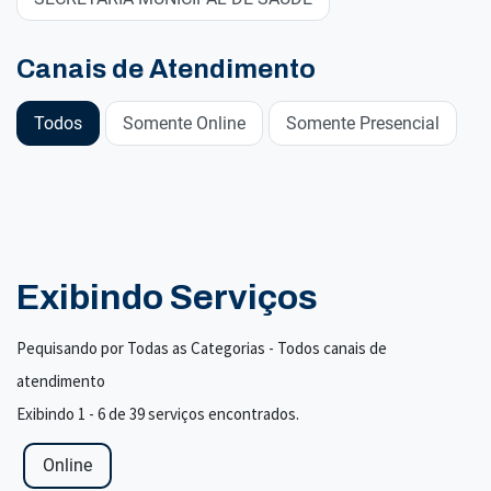
Canais de Atendimento
Todos
Somente Online
Somente Presencial
Exibindo Serviços
Pequisando por Todas as Categorias - Todos canais de
atendimento
Exibindo 1 - 6 de 39 serviços encontrados.
Online