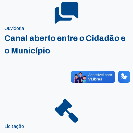
Ouvidoria
Canal aberto entre o Cidadão e
o Município
Licitação