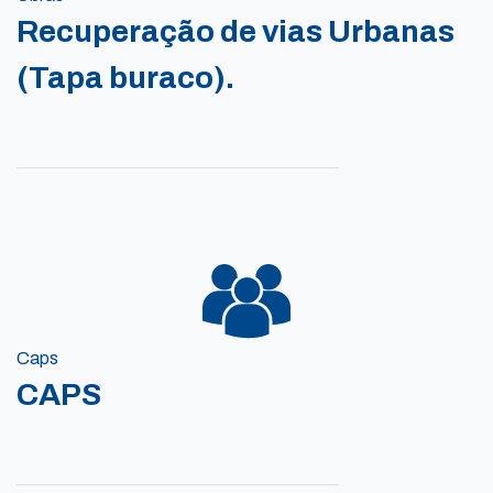
Recuperação de vias Urbanas
(Tapa buraco).
Caps
CAPS