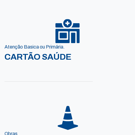
Atenção Basica ou Primária.
CARTÃO SAÚDE
Obras