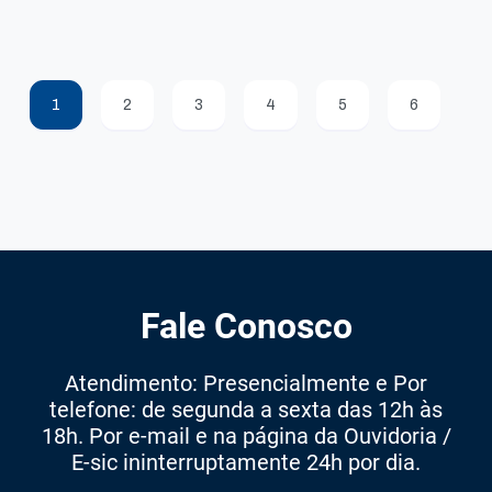
1
2
3
4
5
6
Fale Conosco
Atendimento: Presencialmente e Por
telefone: de segunda a sexta das 12h às
18h. Por e-mail e na página da Ouvidoria /
E-sic ininterruptamente 24h por dia.