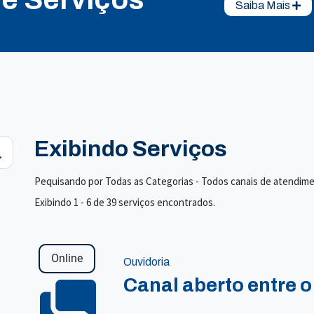
Saiba Mais
Exibindo Serviços
Pequisando por Todas as Categorias - Todos canais de atendim
Exibindo 1 - 6 de 39 serviços encontrados.
Online
Ouvidoria
Canal aberto entre o