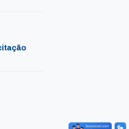
citação