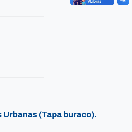
 Urbanas (Tapa buraco).