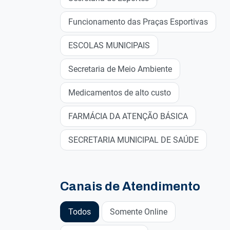
Funcionamento das Praças Esportivas
ESCOLAS MUNICIPAIS
Secretaria de Meio Ambiente
Medicamentos de alto custo
FARMÁCIA DA ATENÇÃO BÁSICA
SECRETARIA MUNICIPAL DE SAÚDE
Canais de Atendimento
Todos
Somente Online