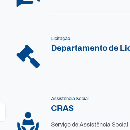
Licitação
Departamento de Li
Assistência Social
CRAS
Serviço de Assistência Social