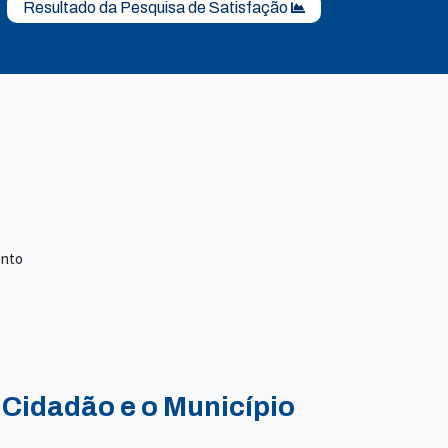
Resultado da Pesquisa de Satisfação
ento
 Cidadão e o Município