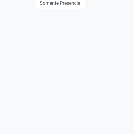
Somente Presencial