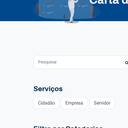
Serviços
Cidadão
Empresa
Servidor