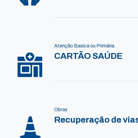
Atenção Basica ou Primária.
CARTÃO SAÚDE
Obras
Recuperação de vias