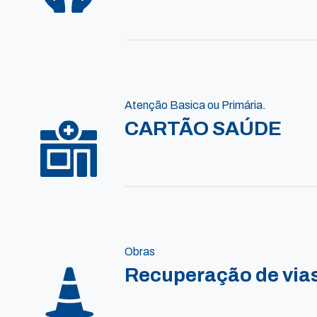
Atenção Basica ou Primária.
CARTÃO SAÚDE
Obras
Recuperação de vias