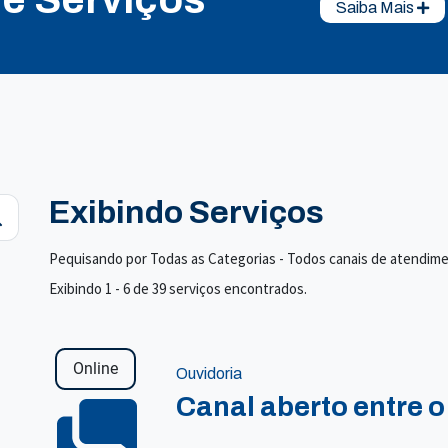
Saiba Mais
Exibindo Serviços
Pequisando por Todas as Categorias - Todos canais de atendim
Exibindo 1 - 6 de 39 serviços encontrados.
Online
Ouvidoria
Canal aberto entre o