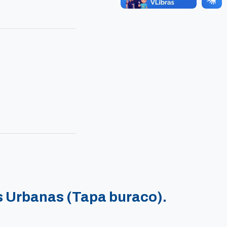
 Urbanas (Tapa buraco).