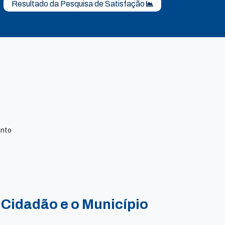
Resultado da Pesquisa de Satisfação
ento
 Cidadão e o Município