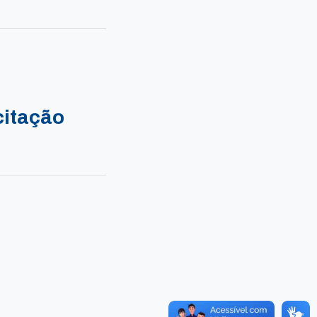
citação