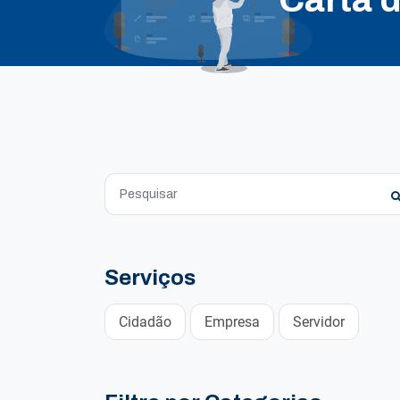
Serviços
Cidadão
Empresa
Servidor