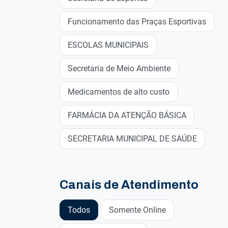
Funcionamento das Praças Esportivas
ESCOLAS MUNICIPAIS
Secretaria de Meio Ambiente
Medicamentos de alto custo
FARMÁCIA DA ATENÇÃO BÁSICA
SECRETARIA MUNICIPAL DE SAÚDE
Canais de Atendimento
Todos
Somente Online