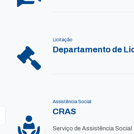
Licitação
Departamento de Li
Assistência Social
CRAS
Serviço de Assistência Social