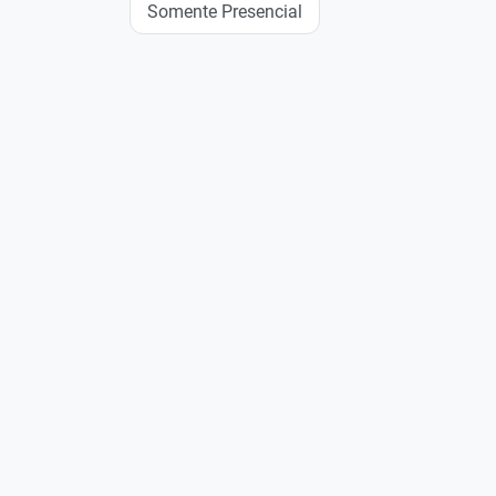
Somente Presencial