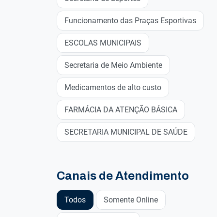
Funcionamento das Praças Esportivas
ESCOLAS MUNICIPAIS
Secretaria de Meio Ambiente
Medicamentos de alto custo
FARMÁCIA DA ATENÇÃO BÁSICA
SECRETARIA MUNICIPAL DE SAÚDE
Canais de Atendimento
Todos
Somente Online