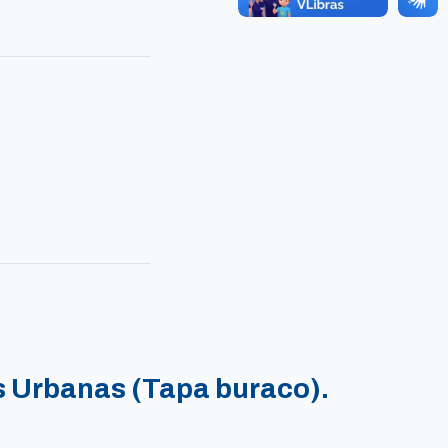
 Urbanas (Tapa buraco).