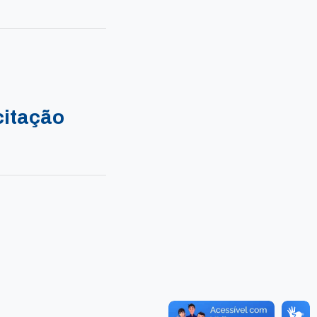
citação