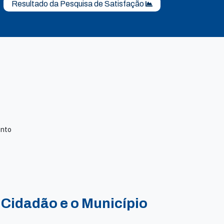
Resultado da Pesquisa de Satisfação
ento
 Cidadão e o Município