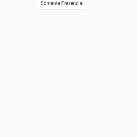
Somente Presencial