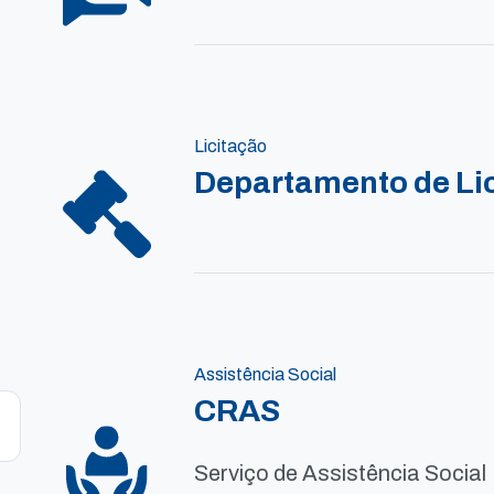
Licitação
Departamento de Li
Assistência Social
CRAS
Serviço de Assistência Social