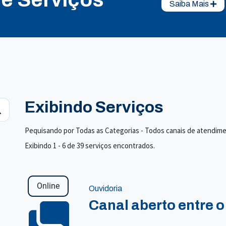
Saiba Mais
Exibindo Serviços
Pequisando por Todas as Categorias - Todos canais de atendim
Exibindo 1 - 6 de 39 serviços encontrados.
Online
Ouvidoria
Canal aberto entre o