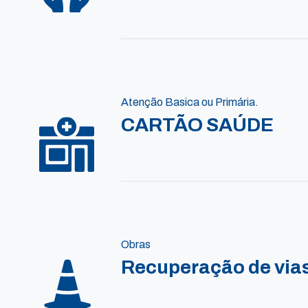
Atenção Basica ou Primária.
CARTÃO SAÚDE
Obras
Recuperação de vias