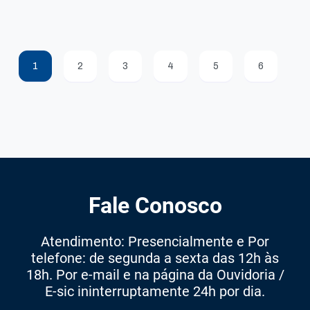
1
2
3
4
5
6
Fale Conosco
Atendimento: Presencialmente e Por
telefone: de segunda a sexta das 12h às
18h. Por e-mail e na página da Ouvidoria /
E-sic ininterruptamente 24h por dia.