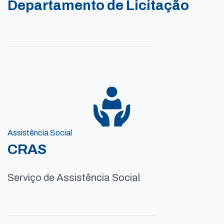
Departamento de Licitação
Assistência Social
CRAS
Serviço de Assistência Social