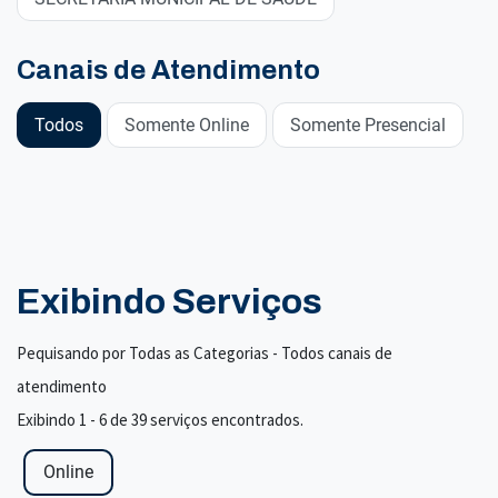
Canais de Atendimento
Todos
Somente Online
Somente Presencial
Exibindo Serviços
Pequisando por Todas as Categorias - Todos canais de
atendimento
Exibindo 1 - 6 de 39 serviços encontrados.
Online