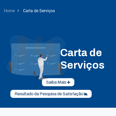
Home
Carta de Serviços
Carta de
Serviços
Saiba Mais
Resultado da Pesquisa de Satisfação