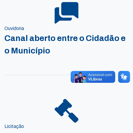
Ouvidoria
Canal aberto entre o Cidadão e
o Município
Licitação