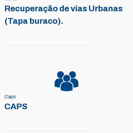
Recuperação de vias Urbanas
(Tapa buraco).
Caps
CAPS