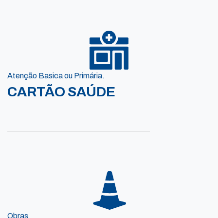
Atenção Basica ou Primária.
CARTÃO SAÚDE
Obras