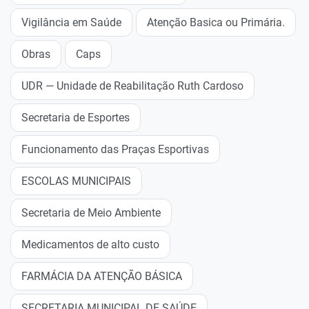
Vigilância em Saúde
Atenção Basica ou Primária.
Obras
Caps
UDR — Unidade de Reabilitação Ruth Cardoso
Secretaria de Esportes
Funcionamento das Praças Esportivas
ESCOLAS MUNICIPAIS
Secretaria de Meio Ambiente
Medicamentos de alto custo
FARMÁCIA DA ATENÇÃO BÁSICA
SECRETARIA MUNICIPAL DE SAÚDE