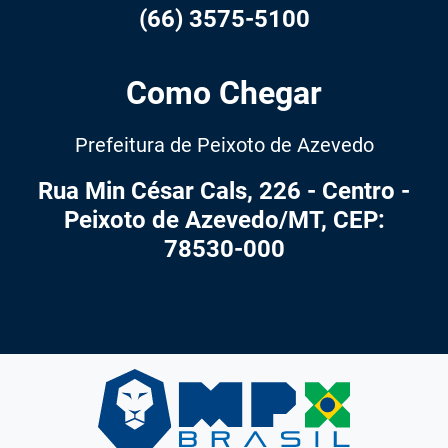
(66) 3575-5100
Como Chegar
Prefeitura de Peixoto de Azevedo
Rua Min César Cals, 226 - Centro -
Peixoto de Azevedo/MT, CEP:
78530-000