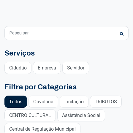
Serviços
Cidadão
Empresa
Servidor
Filtre por Categorias
Todos
Ouvidoria
Licitação
TRIBUTOS
CENTRO CULTURAL
Assistência Social
Central de Regulação Municipal