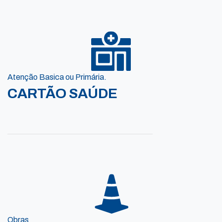
Atenção Basica ou Primária.
CARTÃO SAÚDE
Obras