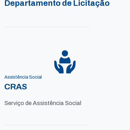
Departamento de Licitação
Assistência Social
CRAS
Serviço de Assistência Social