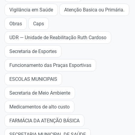
Vigilância em Saúde
Atenção Basica ou Primária.
Obras
Caps
UDR — Unidade de Reabilitação Ruth Cardoso
Secretaria de Esportes
Funcionamento das Praças Esportivas
ESCOLAS MUNICIPAIS
Secretaria de Meio Ambiente
Medicamentos de alto custo
FARMÁCIA DA ATENÇÃO BÁSICA
SECRETARIA MUNICIPAL DE SAÚDE