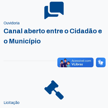
Ouvidoria
Canal aberto entre o Cidadão e
o Município
Licitação