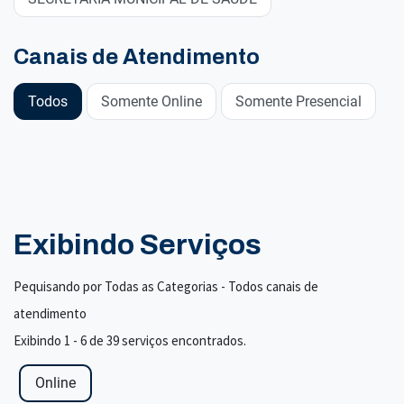
Canais de Atendimento
Todos
Somente Online
Somente Presencial
Exibindo Serviços
Pequisando por Todas as Categorias - Todos canais de
atendimento
Exibindo 1 - 6 de 39 serviços encontrados.
Online