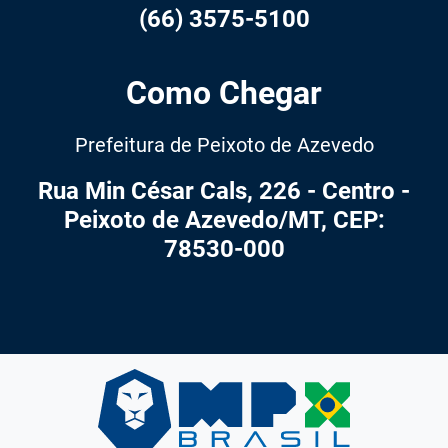
(66) 3575-5100
Como Chegar
Prefeitura de Peixoto de Azevedo
Rua Min César Cals, 226 - Centro -
Peixoto de Azevedo/MT, CEP:
78530-000