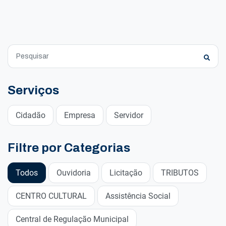
Serviços
Cidadão
Empresa
Servidor
Filtre por Categorias
Todos
Ouvidoria
Licitação
TRIBUTOS
CENTRO CULTURAL
Assistência Social
Central de Regulação Municipal