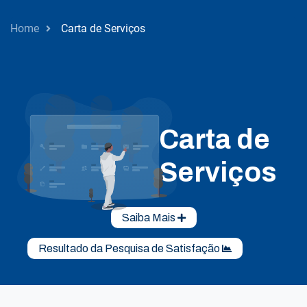
Home
Carta de Serviços
Carta de
Serviços
Saiba Mais
Resultado da Pesquisa de Satisfação