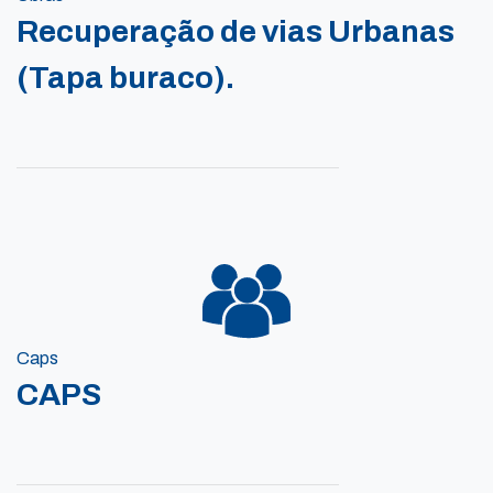
Recuperação de vias Urbanas
(Tapa buraco).
Caps
CAPS