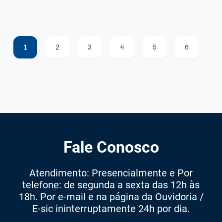
1
2
3
4
5
6
Fale Conosco
Atendimento: Presencialmente e Por
telefone: de segunda a sexta das 12h às
18h. Por e-mail e na página da Ouvidoria /
E-sic ininterruptamente 24h por dia.