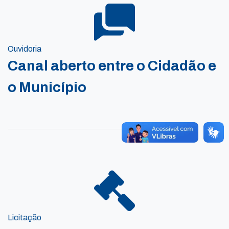
Ouvidoria
Canal aberto entre o Cidadão e
o Município
Licitação