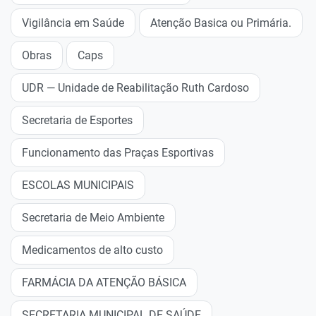
Vigilância em Saúde
Atenção Basica ou Primária.
Obras
Caps
UDR — Unidade de Reabilitação Ruth Cardoso
Secretaria de Esportes
Funcionamento das Praças Esportivas
ESCOLAS MUNICIPAIS
Secretaria de Meio Ambiente
Medicamentos de alto custo
FARMÁCIA DA ATENÇÃO BÁSICA
SECRETARIA MUNICIPAL DE SAÚDE