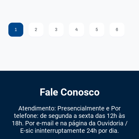
1
2
3
4
5
6
Fale Conosco
Atendimento: Presencialmente e Por
telefone: de segunda a sexta das 12h às
18h. Por e-mail e na página da Ouvidoria /
E-sic ininterruptamente 24h por dia.