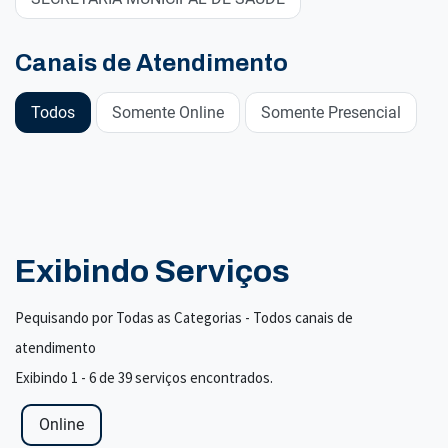
Canais de Atendimento
Todos
Somente Online
Somente Presencial
Exibindo Serviços
Pequisando por Todas as Categorias - Todos canais de
atendimento
Exibindo 1 - 6 de 39 serviços encontrados.
Online