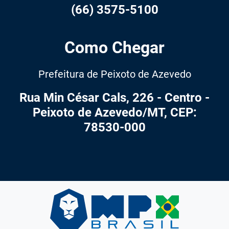
(66) 3575-5100
Como Chegar
Prefeitura de Peixoto de Azevedo
Rua Min César Cals, 226 - Centro -
Peixoto de Azevedo/MT, CEP:
78530-000