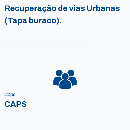
Recuperação de vias Urbanas
(Tapa buraco).
Caps
CAPS