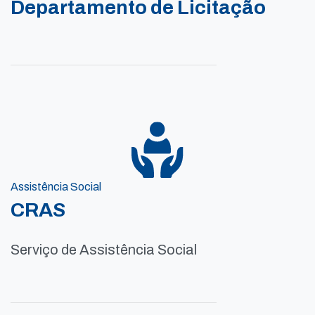
Departamento de Licitação
Assistência Social
CRAS
Serviço de Assistência Social