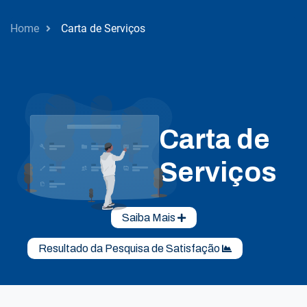
Home
Carta de Serviços
Carta de
Serviços
Saiba Mais
Resultado da Pesquisa de Satisfação