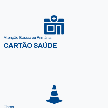
Atenção Basica ou Primária.
CARTÃO SAÚDE
Obras