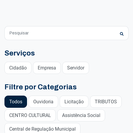
Serviços
Cidadão
Empresa
Servidor
Filtre por Categorias
Todos
Ouvidoria
Licitação
TRIBUTOS
CENTRO CULTURAL
Assistência Social
Central de Regulação Municipal