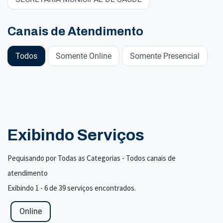
Canais de Atendimento
Todos
Somente Online
Somente Presencial
Exibindo Serviços
Pequisando por Todas as Categorias - Todos canais de
atendimento
Exibindo 1 - 6 de 39 serviços encontrados.
Online