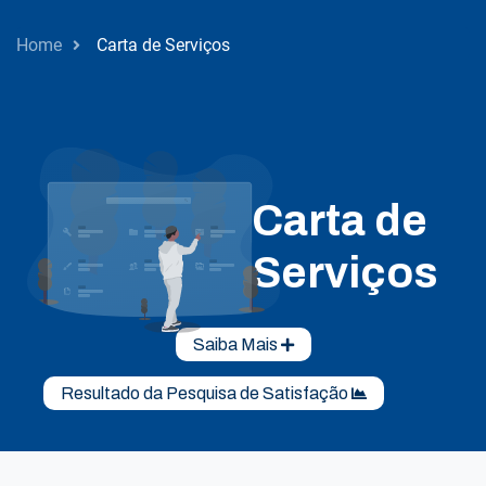
Home
Carta de Serviços
Carta de
Serviços
Saiba Mais
Resultado da Pesquisa de Satisfação