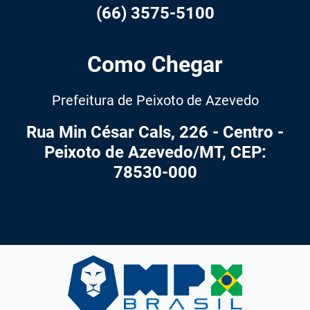
(66) 3575-5100
Como Chegar
Prefeitura de Peixoto de Azevedo
Rua Min César Cals, 226 - Centro -
Peixoto de Azevedo/MT, CEP:
78530-000