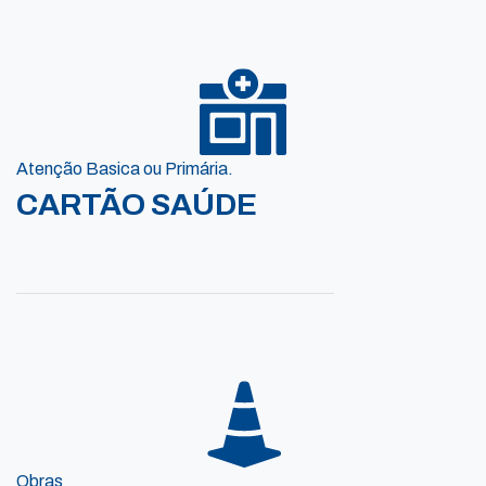
Atenção Basica ou Primária.
CARTÃO SAÚDE
Obras