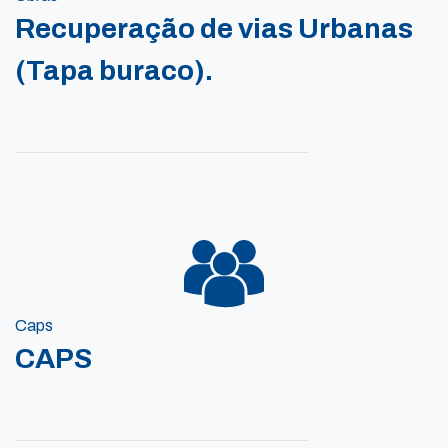
Recuperação de vias Urbanas
(Tapa buraco).
Caps
CAPS