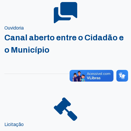
Ouvidoria
Canal aberto entre o Cidadão e
o Município
Licitação