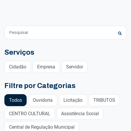
Serviços
Cidadão
Empresa
Servidor
Filtre por Categorias
Todos
Ouvidoria
Licitação
TRIBUTOS
CENTRO CULTURAL
Assistência Social
Central de Regulação Municipal