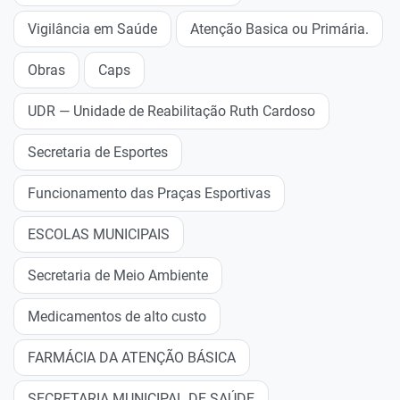
Vigilância em Saúde
Atenção Basica ou Primária.
Obras
Caps
UDR — Unidade de Reabilitação Ruth Cardoso
Secretaria de Esportes
Funcionamento das Praças Esportivas
ESCOLAS MUNICIPAIS
Secretaria de Meio Ambiente
Medicamentos de alto custo
FARMÁCIA DA ATENÇÃO BÁSICA
SECRETARIA MUNICIPAL DE SAÚDE