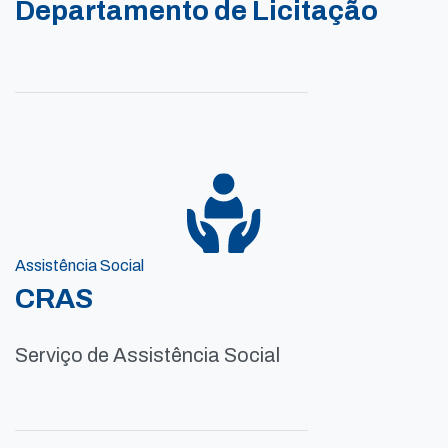
Departamento de Licitação
Assistência Social
CRAS
Serviço de Assistência Social