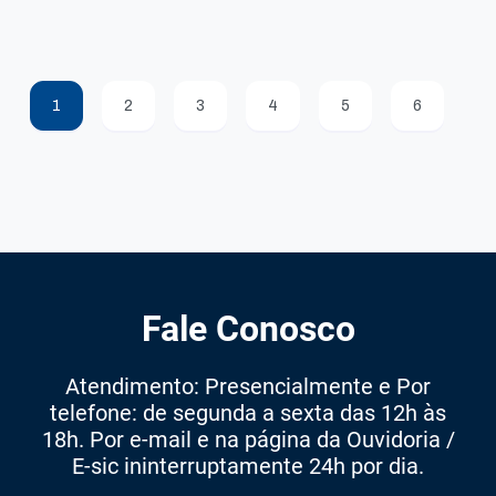
1
2
3
4
5
6
Fale Conosco
Atendimento: Presencialmente e Por
telefone: de segunda a sexta das 12h às
18h. Por e-mail e na página da Ouvidoria /
E-sic ininterruptamente 24h por dia.