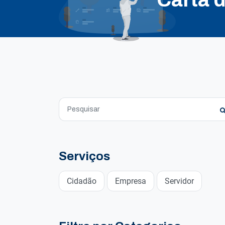
Serviços
Cidadão
Empresa
Servidor