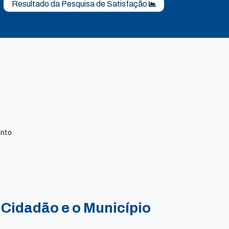
Resultado da Pesquisa de Satisfação
ento
 Cidadão e o Município