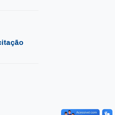
citação