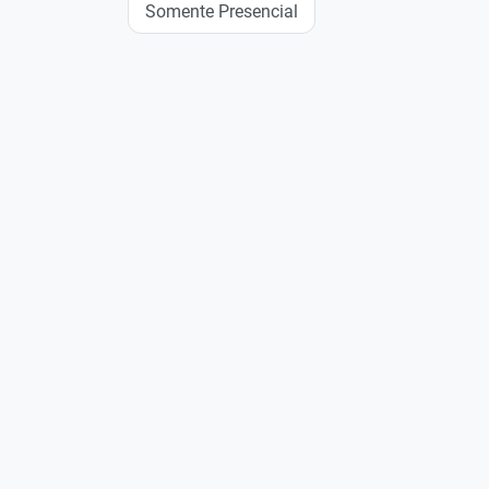
Somente Presencial