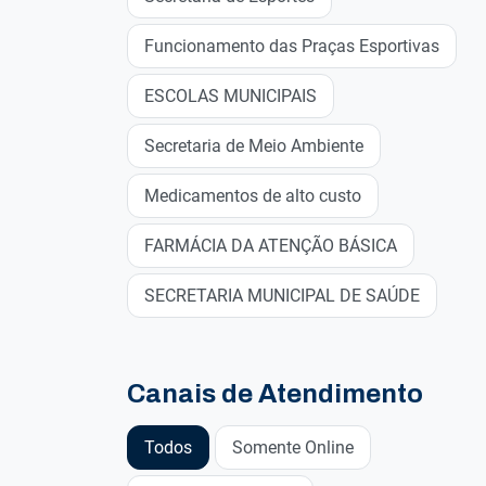
Funcionamento das Praças Esportivas
ESCOLAS MUNICIPAIS
Secretaria de Meio Ambiente
Medicamentos de alto custo
FARMÁCIA DA ATENÇÃO BÁSICA
SECRETARIA MUNICIPAL DE SAÚDE
Canais de Atendimento
Todos
Somente Online