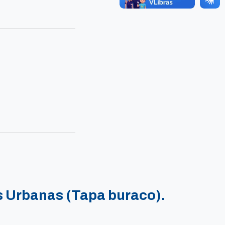
 Urbanas (Tapa buraco).