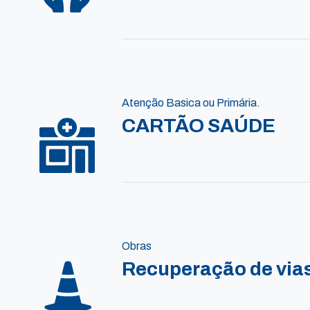
Atenção Basica ou Primária.
CARTÃO SAÚDE
Obras
Recuperação de vias