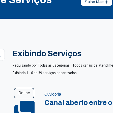
Saiba Mais
Exibindo Serviços
Pequisando por Todas as Categorias - Todos canais de atendim
Exibindo 1 - 6 de 39 serviços encontrados.
Online
Ouvidoria
Canal aberto entre o