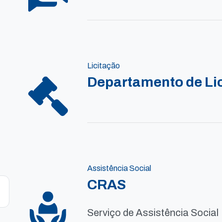
Licitação
Departamento de Li
Assistência Social
CRAS
Serviço de Assistência Social