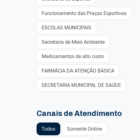
Funcionamento das Praças Esportivas
ESCOLAS MUNICIPAIS
Secretaria de Meio Ambiente
Medicamentos de alto custo
FARMÁCIA DA ATENÇÃO BÁSICA
SECRETARIA MUNICIPAL DE SAÚDE
Canais de Atendimento
Todos
Somente Online