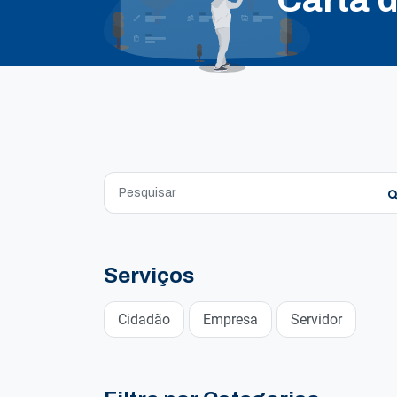
Serviços
Cidadão
Empresa
Servidor