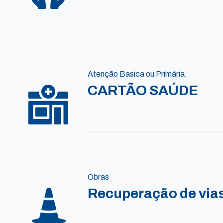
Atenção Basica ou Primária.
CARTÃO SAÚDE
Obras
Recuperação de vias