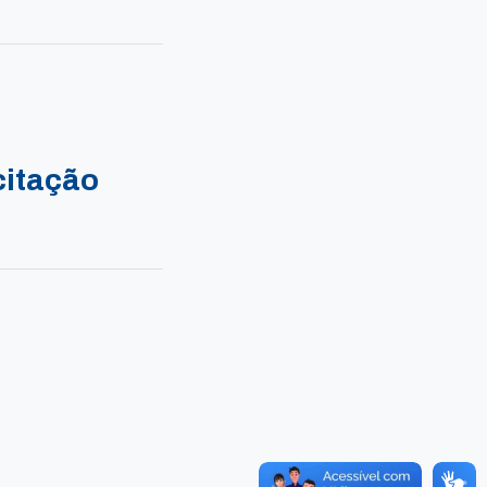
citação