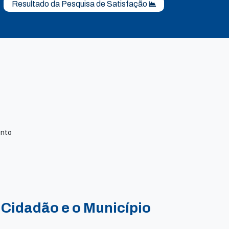
Resultado da Pesquisa de Satisfação
ento
 Cidadão e o Município