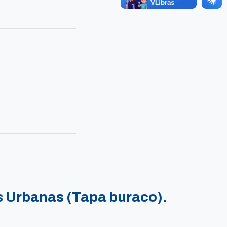
 Urbanas (Tapa buraco).