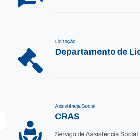
Licitação
Departamento de Li
Assistência Social
CRAS
Serviço de Assistência Social