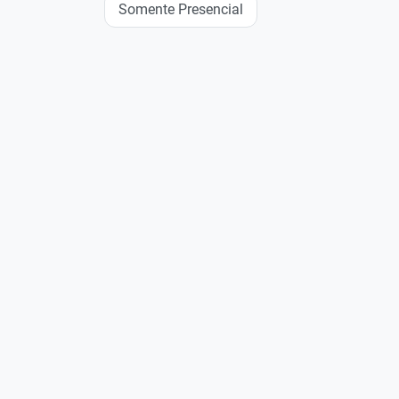
Somente Presencial