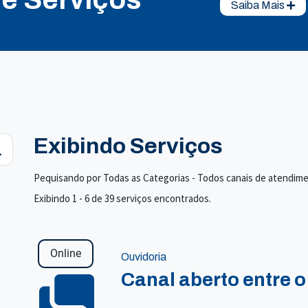
Saiba Mais
Exibindo Serviços
Pequisando por Todas as Categorias - Todos canais de atendim
Exibindo 1 - 6 de 39 serviços encontrados.
Online
Ouvidoria
Canal aberto entre o